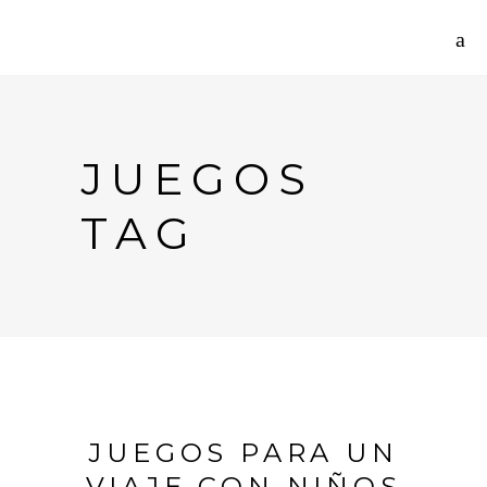
JUEGOS
TAG
JUEGOS PARA UN
VIAJE CON NIÑOS