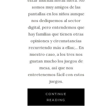
estar muchas horas fuera. No
somos muy amigos de las
pantallas en los niños aunque
nos dediquemos al sector
digital, pero entendemos que
hay familias que tienen otras
opiniones y circunstancias
recurriendo más a ellas;... En
nuestro caso, a los tres nos
gustan mucho los juegos de
mesa, así que nos
entretenemos fácil con estos
juegos.
CONTINUE
READING