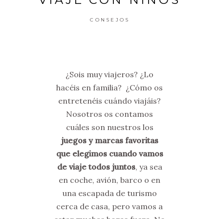
CONSEJOS
¿Sois muy viajeros? ¿Lo
hacéis en familia? ¿Cómo os
entretenéis cuándo viajáis?
Nosotros os contamos
cuáles son nuestros los
juegos y marcas favoritas
que elegimos cuando vamos
de viaje todos juntos
, ya sea
en coche, avión, barco o en
una escapada de turismo
cerca de casa, pero vamos a