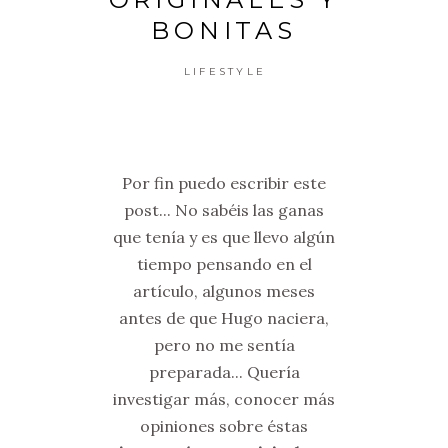
BONITAS
LIFESTYLE
Por fin puedo escribir este
post... No sabéis las ganas
que tenía y es que llevo algún
tiempo pensando en el
artículo, algunos meses
antes de que Hugo naciera,
pero no me sentía
preparada... Quería
investigar más, conocer más
opiniones sobre éstas