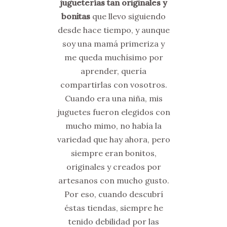
jugueterías tan originales y
bonitas
que llevo siguiendo
desde hace tiempo, y aunque
soy una mamá primeriza y
me queda muchísimo por
aprender, quería
compartirlas con vosotros.
Cuando era una niña, mis
juguetes fueron elegidos con
mucho mimo, no había la
variedad que hay ahora, pero
siempre eran bonitos,
originales y creados por
artesanos con mucho gusto.
Por eso, cuando descubrí
éstas tiendas, siempre he
tenido debilidad por las