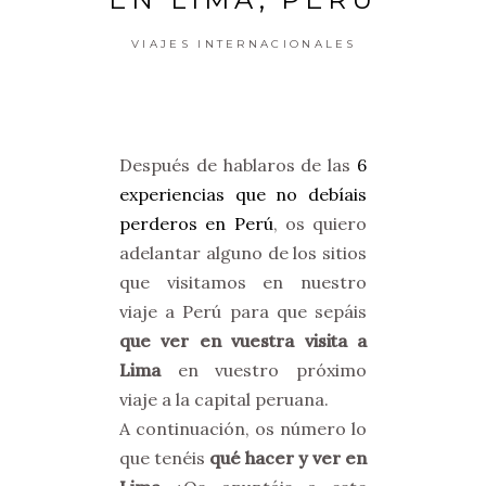
VIAJES INTERNACIONALES
Después de hablaros de las
6
experiencias que no debíais
perderos en Perú
, os quiero
adelantar alguno de los sitios
que visitamos en nuestro
viaje a Perú para que sepáis
que ver en vuestra visita a
Lima
en vuestro próximo
viaje a la capital peruana.
A continuación, os número lo
que tenéis
qué hacer y ver en