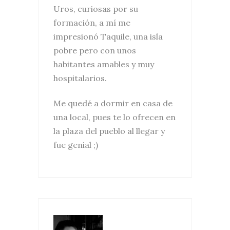
Uros, curiosas por su
formación, a mí me
impresionó Taquile, una isla
pobre pero con unos
habitantes amables y muy
hospitalarios.
Me quedé a dormir en casa de
una local, pues te lo ofrecen en
la plaza del pueblo al llegar y
fue genial ;)