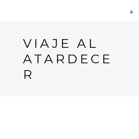
VIAJE AL
ATARDECE
R