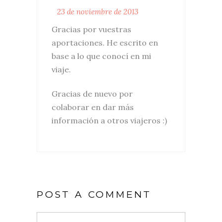
23 de noviembre de 2013
Gracias por vuestras
aportaciones. He escrito en
base a lo que conocí en mi
viaje.
Gracias de nuevo por
colaborar en dar más
información a otros viajeros :)
POST A COMMENT