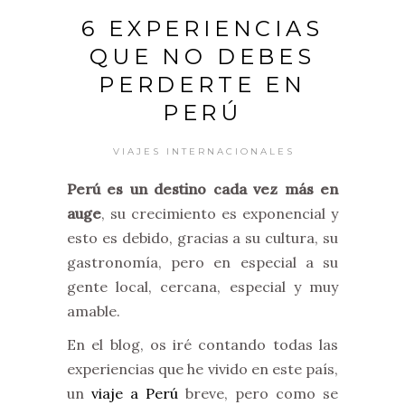
6 EXPERIENCIAS
QUE NO DEBES
PERDERTE EN
PERÚ
VIAJES INTERNACIONALES
Perú es un destino cada vez más en
auge
, su crecimiento es exponencial y
esto es debido, gracias a su cultura, su
gastronomía, pero en especial a su
gente local, cercana, especial y muy
amable.
En el blog, os iré contando todas las
experiencias que he vivido en este país,
un
viaje a Perú
breve, pero como se