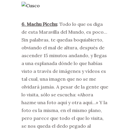
6. Machu Picchu
: Todo lo que os diga
de esta Maravilla del Mundo, es poco…
Sin palabras, te quedas boquiabierto,
obviando el mal de altura, después de
ascender 15 minutos andando, y llegas
a una esplanada dónde lo que habías
visto a través de imágenes y vídeos es
tal cual, una imagen que no se me
olvidará jamás. A pesar de la gente que
lo visita, sólo se escucha: «Ahora
hazme una foto aquí y otra aquí…» Y la
foto es la misma, en el mismo plano,
pero parece que todo el que lo visita,
se nos queda el dedo pegado al