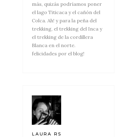
más, quizás podríamos poner
el lago Titicaca y el cañón del
Colca. Ah! y para la peña del
trekking, el trekking del Inca y
el trekking de la cordillera
Blanca en el norte.
felicidades por el blog!
LAURA RS