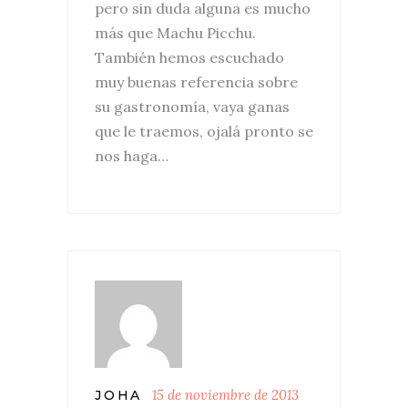
pero sin duda alguna es mucho
más que Machu Picchu.
También hemos escuchado
muy buenas referencia sobre
su gastronomía, vaya ganas
que le traemos, ojalá pronto se
nos haga…
15 de noviembre de 2013
JOHA