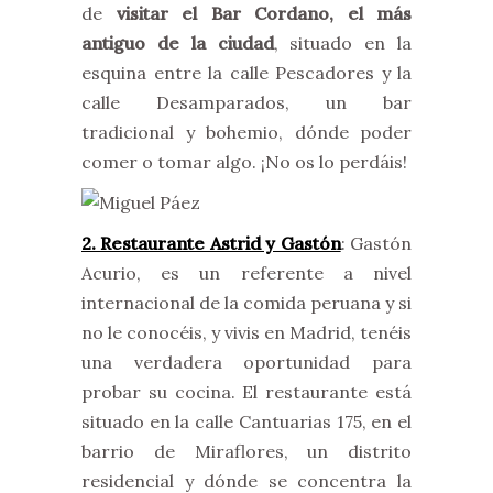
de
visitar el Bar Cordano, el más
antiguo de la ciudad
, situado en la
esquina entre la calle Pescadores y la
calle Desamparados, un bar
tradicional y bohemio, dónde poder
comer o tomar algo. ¡No os lo perdáis!
2. Restaurante Astrid y Gastón
: Gastón
Acurio, es un referente a nivel
internacional de la comida peruana y si
no le conocéis, y vivis en Madrid, tenéis
una verdadera oportunidad para
probar su cocina. El restaurante está
situado en la calle Cantuarias 175, en el
barrio de Miraflores, un distrito
residencial y dónde se concentra la