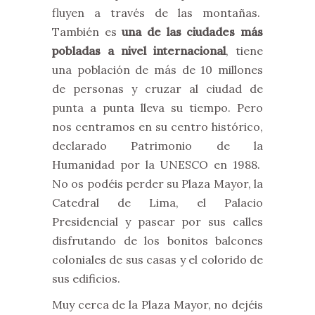
fluyen a través de las montañas.
También es
una de las ciudades más
pobladas a nivel internacional
, tiene
una población de más de 10 millones
de personas y cruzar al ciudad de
punta a punta lleva su tiempo. Pero
nos centramos en su centro histórico,
declarado Patrimonio de la
Humanidad por la UNESCO en 1988.
No os podéis perder su Plaza Mayor, la
Catedral de Lima, el Palacio
Presidencial y pasear por sus calles
disfrutando de los bonitos balcones
coloniales de sus casas y el colorido de
sus edificios.
Muy cerca de la Plaza Mayor, no dejéis