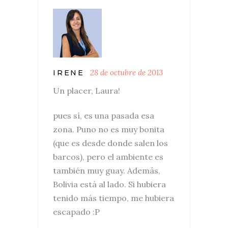
28 de octubre de 2013
IRENE
Un placer, Laura!
pues sí, es una pasada esa
zona. Puno no es muy bonita
(que es desde donde salen los
barcos), pero el ambiente es
también muy guay. Además,
Bolivia está al lado. Si hubiera
tenido más tiempo, me hubiera
escapado :P