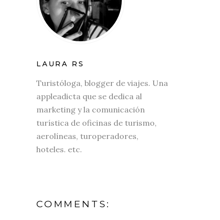
LAURA RS
Turistóloga, blogger de viajes. Una
appleadicta que se dedica al
marketing y la comunicación
turística de oficinas de turismo,
aerolíneas, turoperadores,
hoteles. etc.
COMMENTS: