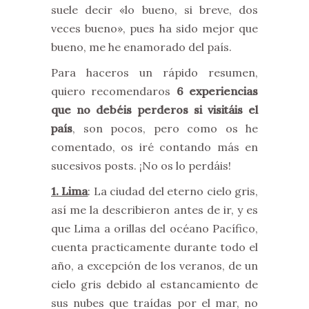
suele decir «lo bueno, si breve, dos
veces bueno», pues ha sido mejor que
bueno, me he enamorado del país.
Para haceros un rápido resumen,
quiero recomendaros
6 experiencias
que no debéis perderos si visitáis el
país
, son pocos, pero como os he
comentado, os iré contando más en
sucesivos posts. ¡No os lo perdáis!
1. Lima
: La ciudad del eterno cielo gris,
así me la describieron antes de ir, y es
que Lima a orillas del océano Pacífico,
cuenta practicamente durante todo el
año, a excepción de los veranos, de un
cielo gris debido al estancamiento de
sus nubes que traídas por el mar, no