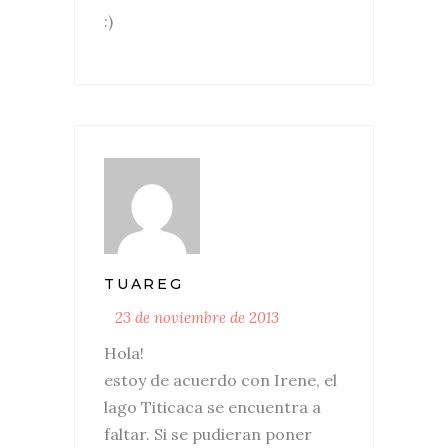
:)
TUAREG
23 de noviembre de 2013
Hola!
estoy de acuerdo con Irene, el
lago Titicaca se encuentra a
faltar. Si se pudieran poner