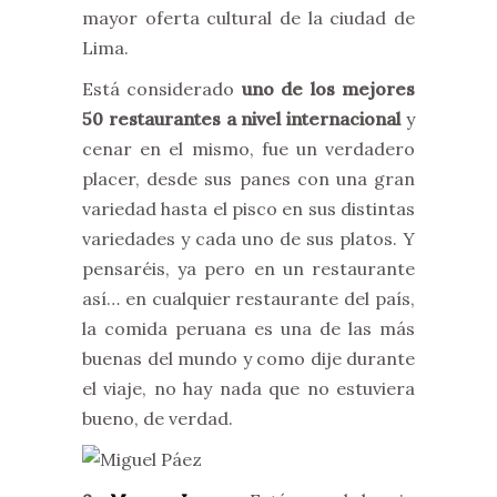
mayor oferta cultural de la ciudad de
Lima.
Está considerado
uno de los mejores
50 restaurantes a nivel internacional
y
cenar en el mismo, fue un verdadero
placer, desde sus panes con una gran
variedad hasta el pisco en sus distintas
variedades y cada uno de sus platos. Y
pensaréis, ya pero en un restaurante
así… en cualquier restaurante del país,
la comida peruana es una de las más
buenas del mundo y como dije durante
el viaje, no hay nada que no estuviera
bueno, de verdad.