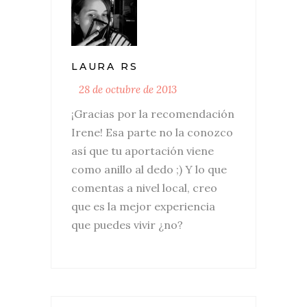
LAURA RS
28 de octubre de 2013
¡Gracias por la recomendación
Irene! Esa parte no la conozco
así que tu aportación viene
como anillo al dedo ;) Y lo que
comentas a nivel local, creo
que es la mejor experiencia
que puedes vivir ¿no?