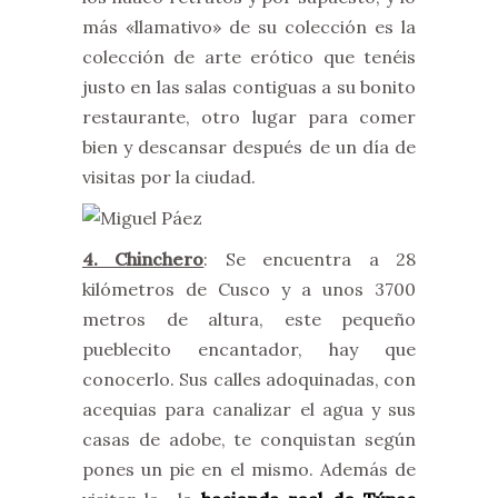
más «llamativo» de su colección es la
colección de arte erótico que tenéis
justo en las salas contiguas a su bonito
restaurante, otro lugar para comer
bien y descansar después de un día de
visitas por la ciudad.
4. Chinchero
: Se encuentra a 28
kilómetros de Cusco y a unos 3700
metros de altura, este pequeño
pueblecito encantador, hay que
conocerlo. Sus calles adoquinadas, con
acequias para canalizar el agua y sus
casas de adobe, te conquistan según
pones un pie en el mismo. Además de