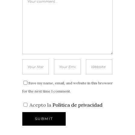
Save my name, email, and website in this browser
for the next time I comment.
Acepto la
Política de privacidad