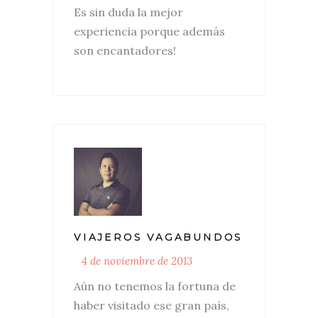
Es sin duda la mejor
experiencia porque además
son encantadores!
VIAJEROS VAGABUNDOS
4 de noviembre de 2013
Aún no tenemos la fortuna de
haber visitado ese gran país,