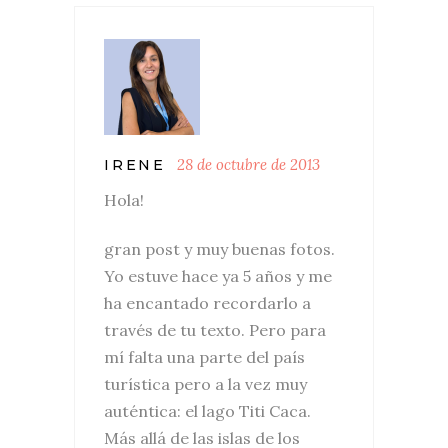
28 de octubre de 2013
IRENE
Hola!
gran post y muy buenas fotos.
Yo estuve hace ya 5 años y me
ha encantado recordarlo a
través de tu texto. Pero para
mí falta una parte del país
turística pero a la vez muy
auténtica: el lago Titi Caca.
Más allá de las islas de los