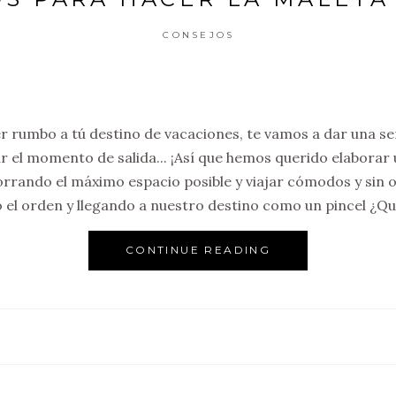
CONSEJOS
er rumbo a tú destino de vacaciones, te vamos a dar una se
r el momento de salida... ¡Así que hemos querido elaborar 
rrando el máximo espacio posible y viajar cómodos y sin 
el orden y llegando a nuestro destino como un pincel ¿Q
CONTINUE READING