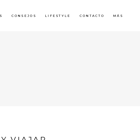
S
CONSEJOS
LIFESTYLE
CONTACTO
MÁS
Y VIAJAR