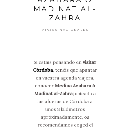
MADINAT AL-
ZAHRA
VIAJES NACIONALES
Si estáis pensando en
visitar
Córdoba
, tenéis que apuntar
en vuestra agenda viajera,
conocer
Medina Azahara ó
Madinat al-Zahra;
ubicada a
las afueras de Córdoba a
unos 8 kilómetros
apróximadamente, os
recomendamos coged el