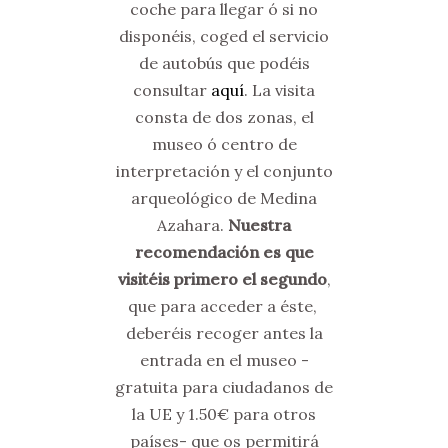
coche para llegar ó si no
disponéis, coged el servicio
de autobús que podéis
consultar
aquí
. La visita
consta de dos zonas, el
museo ó centro de
interpretación y el conjunto
arqueológico de Medina
Azahara.
Nuestra
recomendación es que
visitéis primero el segundo
,
que para acceder a éste,
deberéis recoger antes la
entrada en el museo -
gratuita para ciudadanos de
la UE y 1.50€ para otros
países- que os permitirá