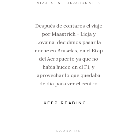
VIAJES INTERNACIONALES
Después de contaros el viaje
por Maastrich - Lieja y
Lovaina, decidimos pasar la
noche en Bruselas, en el Etap
del Aeropuerto ya que no
había hueco en el F1, y
aprovechar lo que quedaba
de día para ver el centro
KEEP READING...
LAURA RS