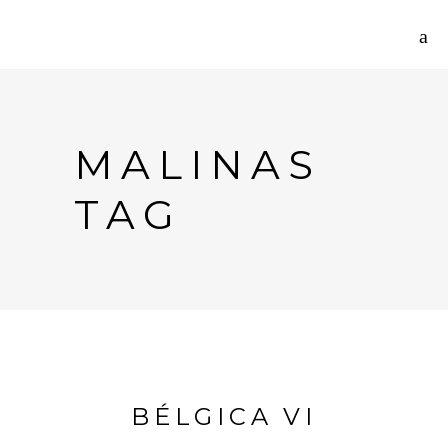
MALINAS
TAG
BÉLGICA VI