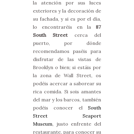
la atención por sus luces
exteriores y la decoración de
su fachada, y si es por el día,
lo encontraréis en la
87
South Street
cerca del
puerto, por dónde
recomendamos paséis para
disfrutar de las vistas de
Brooklyn o bien; si estáis por
la zona de Wall Street, os
podéis acercar a saborear su
rica comida. Si sois amantes
del mar y los barcos, también
podéis conocer el
South
Street Seaport
Museum
, justo enfrente del
restaurante, para conocer su