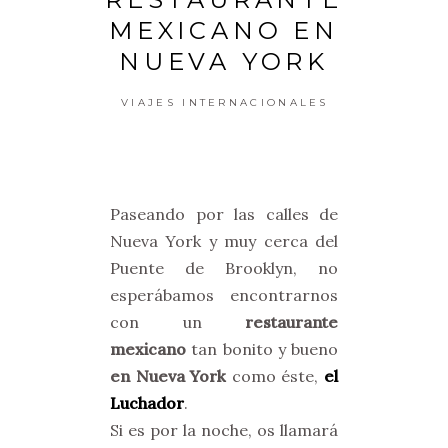
MEXICANO EN
NUEVA YORK
VIAJES INTERNACIONALES
Paseando por las calles de
Nueva York y muy cerca del
Puente de Brooklyn, no
esperábamos encontrarnos
con un
restaurante
mexicano
tan bonito y bueno
en Nueva York
como éste,
el
Luchador
.
Si es por la noche, os llamará