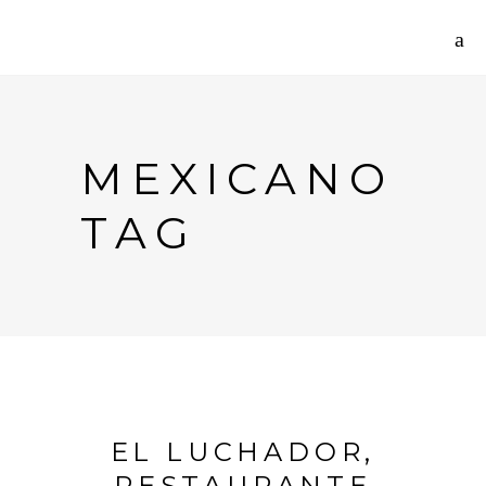
MEXICANO
TAG
EL LUCHADOR,
RESTAURANTE