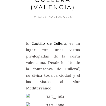
(VALENCIA)
VIAJES NACIONALES
El
Castillo de Cullera
, es un
lugar con unas vistas
privilegiadas de la costa
valenciana. Desde lo alto de
la “Muntanya de Cullera”,
se divisa toda la ciudad y el
las vistas al Mar
Mediterráneo.