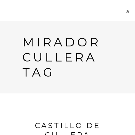
MIRADOR
CULLERA
TAG
CASTILLO DE
CULLERA