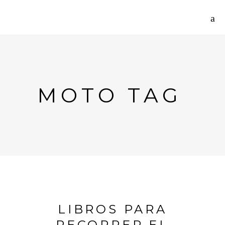
MOTO TAG
LIBROS PARA
RECORRER EL