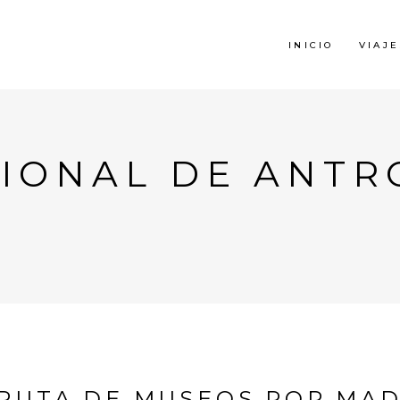
INICIO
VIAJE
IONAL DE ANTR
RUTA DE MUSEOS POR MA