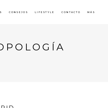
S
CONSEJOS
LIFESTYLE
CONTACTO
MÁS
OPOLOGÍA
DRID