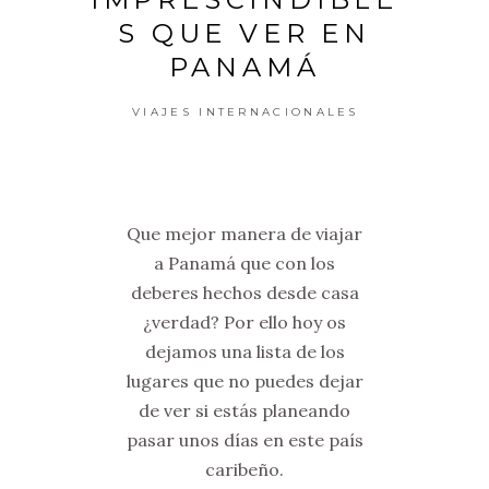
S QUE VER EN
PANAMÁ
VIAJES INTERNACIONALES
Que mejor manera de viajar
a Panamá que con los
deberes hechos desde casa
¿verdad? Por ello hoy os
dejamos una lista de los
lugares que no puedes dejar
de ver si estás planeando
pasar unos días en este país
caribeño.