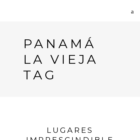
PANAMÁ
LA VIEJA
TAG
LUGARES
IMPRESCINDIBLE