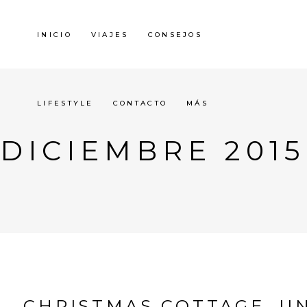
INICIO
VIAJES
CONSEJOS
LIFESTYLE
CONTACTO
MÁS
DICIEMBRE 2015
CHRISTMAS COTTAGE, U