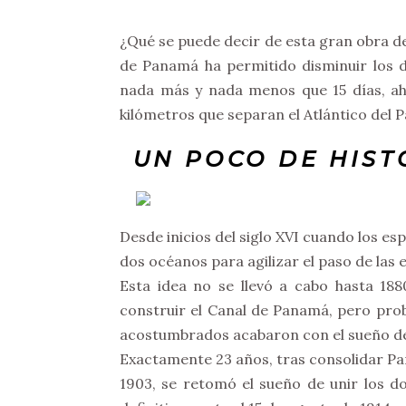
¿Qué se puede decir de esta gran obra de 
de Panamá ha permitido disminuir los 
nada más y nada menos que 15 días, ah
kilómetros que separan el Atlántico del P
UN POCO DE HIST
Desde inicios del siglo XVI cuando los es
dos océanos para agilizar el paso de las
Esta idea no se llevó a cabo hasta 188
construir el Canal de Panamá, pero pro
acostumbrados acabaron con el sueño de
Exactamente 23 años, tras consolidar P
1903, se retomó el sueño de unir los 