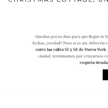
Quedan pocos días para que llegue la N
fechas ¿verdad? Pues si es así, deberéis v
entre las calles 55 y 56 de Nueva York.
ciudad, terminamos por cruzarnos c
coqueta tienda,