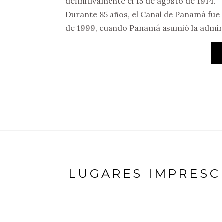
definitivamente el 15 de agosto de 1914.
Durante 85 años, el Canal de Panamá fue 
de 1999, cuando Panamá asumió la adminis
LUGARES IMPRESC