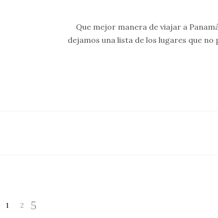
Que mejor manera de viajar a Panamá 
dejamos una lista de los lugares que no 
1
2