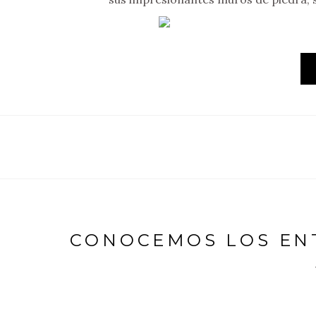
CONOCEMOS LOS ENT