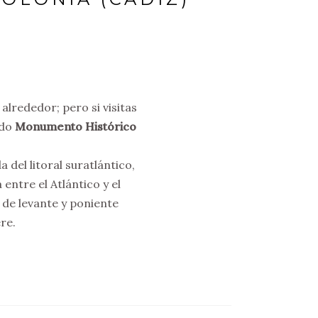
alrededor; pero si visitas
do
Monumento Histórico
 del litoral suratlántico,
entre el Atlántico y el
 de levante y poniente
re.