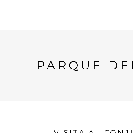
PARQUE DE
VISITA AL CON