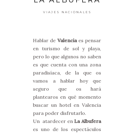
VIAJES NACIONALES
Hablar de
Valencia
es pensar
en turismo de sol y playa,
pero lo que algunos no saben
es que cuenta con una zona
paradisíaca, de la que os
vamos a hablar hoy que
seguro que os hará
plantearos en qué momento
buscar un hotel en Valencia
para poder disfrutarlo.
Un atardecer en
La Albufera
es uno de los espectáculos