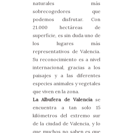
naturales más
sobrecogedores que
podemos disfrutar. Con
21.000 hectáreas de
superficie, es sin duda uno de
los lugares más
representativos de Valencia.
Su reconocimiento es a nivel
internacional, gracias a los
paisajes y a las diferentes
especies animales y vegetales
que viven en la zona.
La Albufera de Valencia
se
encuentra a tan solo 15
kilómetros del extremo sur
de la ciudad de Valencia, y lo
que muchos no saben es que