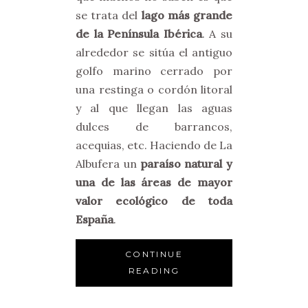
se trata del
lago más grande
de la Península Ibérica
. A su
alrededor se sitúa el antiguo
golfo marino cerrado por
una restinga o cordón litoral
y al que llegan las aguas
dulces de barrancos,
acequias, etc. Haciendo de La
Albufera un
paraíso natural y
una de las áreas de mayor
valor ecológico de toda
España
.
CONTINUE
READING