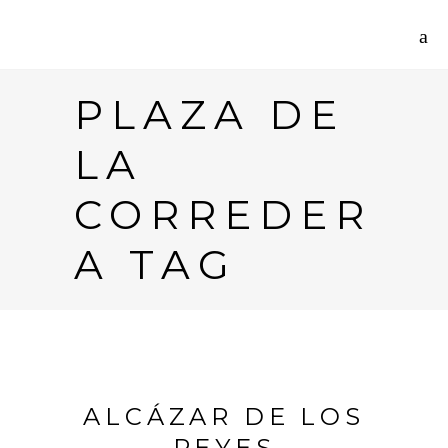
PLAZA DE
LA
CORREDER
A TAG
ALCÁZAR DE LOS
REYES