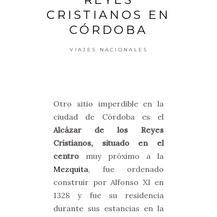
CRISTIANOS EN
CÓRDOBA
VIAJES NACIONALES
Otro sitio imperdible en la
ciudad de Córdoba es el
Alcázar de los Reyes
Cristianos, situado en el
centro
muy próximo a la
Mezquita
, fue ordenado
construir por Alfonso XI en
1328 y fue su residencia
durante sus estancias en la