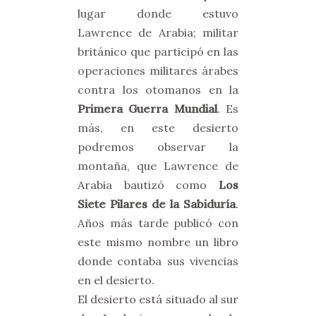
lugar donde estuvo
Lawrence de Arabia; militar
británico que participó en las
operaciones militares árabes
contra los otomanos en la
Primera Guerra Mundial
. Es
más, en este desierto
podremos observar la
montaña, que Lawrence de
Arabia bautizó como
Los
Siete Pilares de la Sabiduría
.
Años más tarde publicó con
este mismo nombre un libro
donde contaba sus vivencias
en el desierto.
El desierto está situado al sur