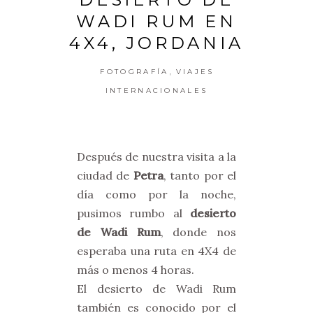
WADI RUM EN
4X4, JORDANIA
,
FOTOGRAFÍA
VIAJES
INTERNACIONALES
Después de nuestra visita a la
ciudad de
Petra
, tanto por el
día como por la noche,
pusimos rumbo al
desierto
de Wadi Rum
, donde nos
esperaba una ruta en 4X4 de
más o menos 4 horas.
El desierto de Wadi Rum
también es conocido por el