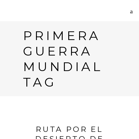
PRIMERA
GUERRA
MUNDIAL
TAG
RUTA POR EL
DESIERTO DE