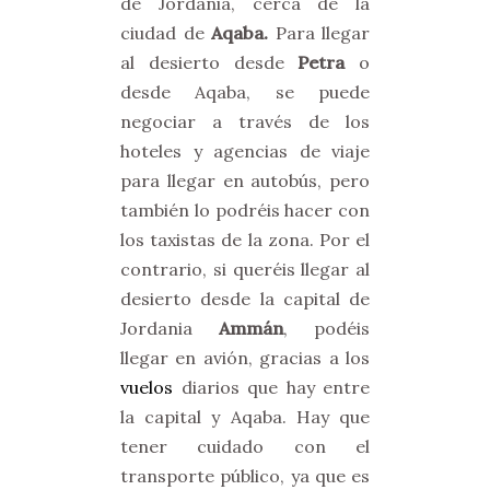
de Jordania, cerca de la
ciudad de
Aqaba.
Para llegar
al desierto desde
Petra
o
desde Aqaba, se puede
negociar a través de los
hoteles y agencias de viaje
para llegar en autobús, pero
también lo podréis hacer con
los taxistas de la zona. Por el
contrario, si queréis llegar al
desierto desde la capital de
Jordania
Ammán
, podéis
llegar en avión, gracias a los
vuelos
diarios que hay entre
la capital y Aqaba.
Hay que
tener cuidado con el
transporte público, ya que es