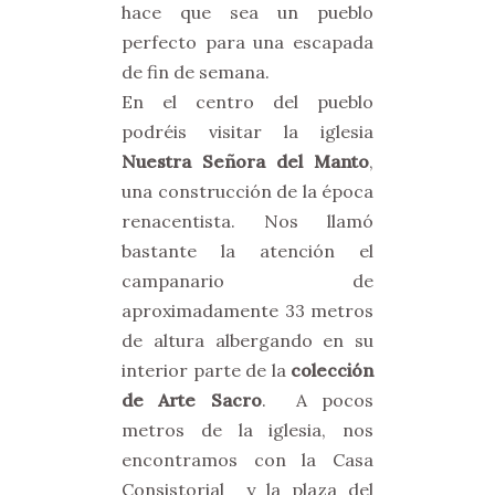
hace que sea un pueblo
perfecto para una escapada
de fin de semana.
En el centro del pueblo
podréis visitar la iglesia
Nuestra Señora del Manto
,
una construcción de la época
renacentista. Nos llamó
bastante la atención el
campanario de
aproximadamente 33 metros
de altura albergando en su
interior parte de la
colección
de Arte Sacro
. A pocos
metros de la iglesia, nos
encontramos con la Casa
Consistorial y la plaza del