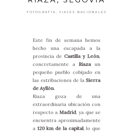
,
FOTOGRAFÍA
VIAJES NACIONALES
Este fin de semana hemos
hecho una escapada a la
provincia de
Castilla y León
,
concretamente a
Riaza
un
pequeño pueblo cobijado en
las estribaciones de la
Sierra
de Ayllón
.
Riaza goza de una
extraordinaria ubicación con
respecto a
Madrid
, ya que se
encuentra aproximadamente
a
120 km de la capital
, lo que