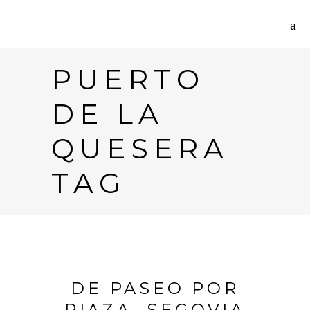
PUERTO
DE LA
QUESERA
TAG
DE PASEO POR
RIAZA, SEGOVIA