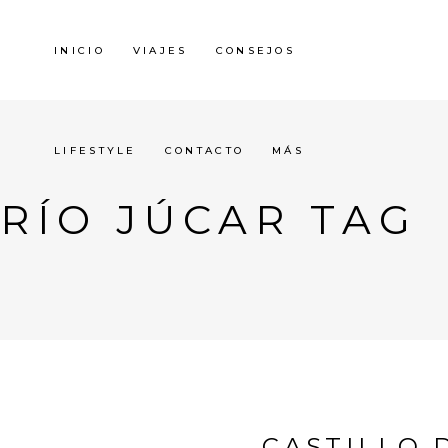
INICIO
VIAJES
CONSEJOS
LIFESTYLE
CONTACTO
MÁS
RÍO JÚCAR TAG
CASTILLO 