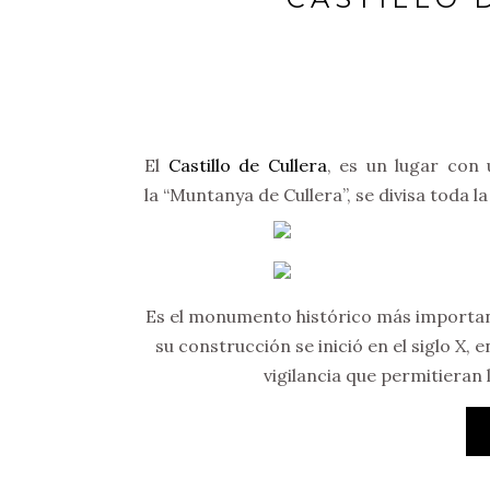
El
Castillo de Cullera
, es un lugar con 
la “Muntanya de Cullera”, se divisa toda l
Es el monumento histórico más importan
su construcción se inició en el siglo X, 
vigilancia que permitieran 