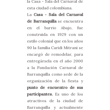
la Casa - Sala del Carnaval de
esta ciudad colombiana.
La
Casa - Sala del Carnaval
de Barranquilla
se encuentra
en el barrio Abajo, fue
construida en 1929 con un
estilo colonial que en los años
90 la familia Caridi Mitrani se
encargó de remodelar, para
entregársela en el año 2000
a la Fundación Carnaval de
Barranquilla como sede de la
organización de la fiesta y
punto de encuentro de sus
participantes.
Es uno de los
atractivos de la ciudad de
Barranquilla y actualmente