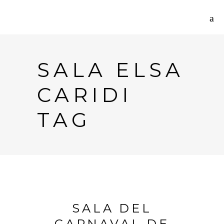
SALA ELSA
CARIDI
TAG
SALA DEL
CARNAVAL DE