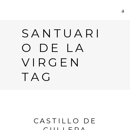
SANTUARI
O DE LA
VIRGEN
TAG
CASTILLO DE
CULLERA