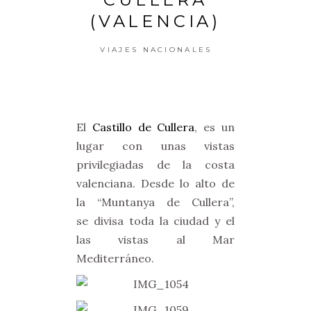
(VALENCIA)
VIAJES NACIONALES
El
Castillo de Cullera
, es un
lugar con unas vistas
privilegiadas de la costa
valenciana. Desde lo alto de
la “Muntanya de Cullera”,
se divisa toda la ciudad y el
las vistas al Mar
Mediterráneo.