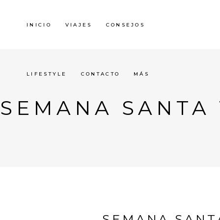
INICIO
VIAJES
CONSEJOS
LIFESTYLE
CONTACTO
MÁS
SEMANA SANTA
SEMANA SANT