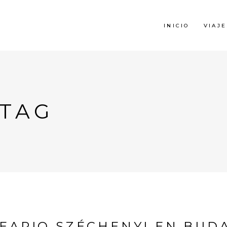
INICIO
VIAJE
 TAG
EARIO SZÉCHENYI EN BUD