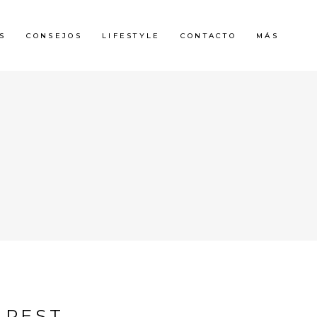
S
CONSEJOS
LIFESTYLE
CONTACTO
MÁS
APEST