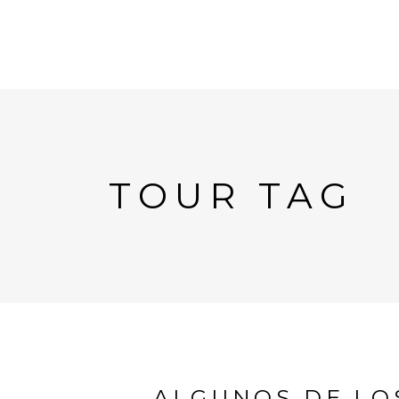
TOUR TAG
ALGUNOS DE LO