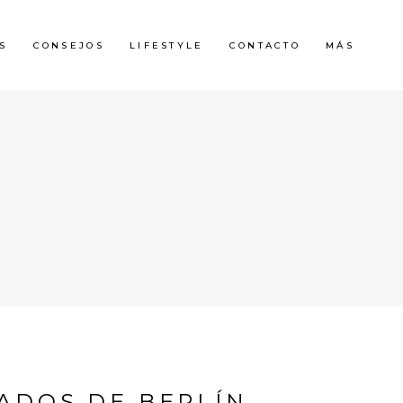
S
CONSEJOS
LIFESTYLE
CONTACTO
MÁS
ADOS DE BERLÍN