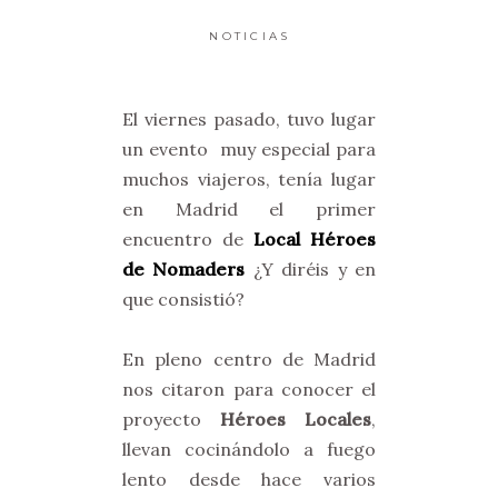
NOTICIAS
El viernes pasado, tuvo lugar
un evento muy especial para
muchos viajeros, tenía lugar
en Madrid el primer
encuentro de
Local Héroes
de Nomaders
¿Y diréis y en
que consistió?
En pleno centro de Madrid
nos citaron para conocer el
proyecto
Héroes Locales
,
llevan cocinándolo a fuego
lento desde hace varios