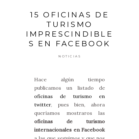
15 OFICINAS DE
TURISMO
IMPRESCINDIBLE
S EN FACEBOOK
NOTICIAS
Hace algún tiempo
publicamos un listado de
oficinas de turismo en
twitter
, pues bien, ahora
queríamos mostraros las
oficinas de turismo
internacionales en Facebook
a las que seguimos y que nos