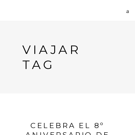
VIAJAR
TAG
CELEBRA EL 8º
ANIVERSARIO DE