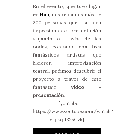
En el evento, que tuvo lugar
en
Hub
, nos reunimos más de
200 personas que tras una
impresionante presentación
viajando a través de las
ondas, contando con tres
fantásticos artistas que
hicieron improvisación
teatral, pudimos descubrir el
proyecto a través de este
fantástico
vídeo -
presentación
:
[youtube
https://www.youtube.com/watch?
v=pkqJfS2sCzk]