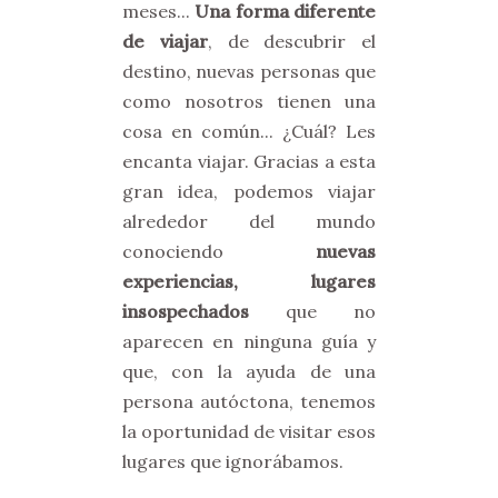
meses...
Una forma diferente
de viajar
, de descubrir el
destino, nuevas personas que
como nosotros tienen una
cosa en común... ¿Cuál? Les
encanta viajar. Gracias a esta
gran idea, podemos viajar
alrededor del mundo
conociendo
nuevas
experiencias, lugares
insospechados
que no
aparecen en ninguna guía y
que, con la ayuda de una
persona autóctona, tenemos
la oportunidad de visitar esos
lugares que ignorábamos.