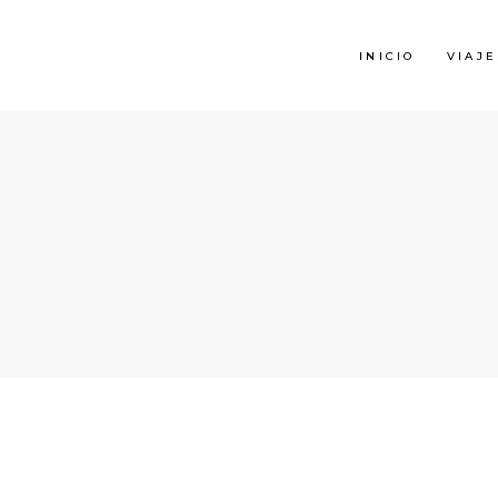
INICIO
VIAJE