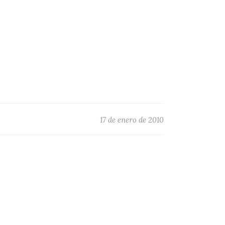
17 de enero de 2010