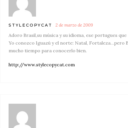
2 de marzo de 2009
STYLECOPYCAT
Adoro Brasil,su música y su idioma, ese portugues que
Yo conozco Iguazú y el norte: Natal, Fortaleza…pero B
mucho tiempo para conocerlo bien.
http://www.stylecopycat.com