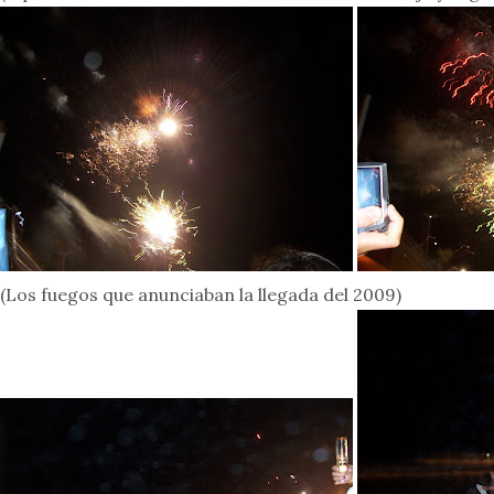
(Los fuegos que anunciaban la llegada del 2009)