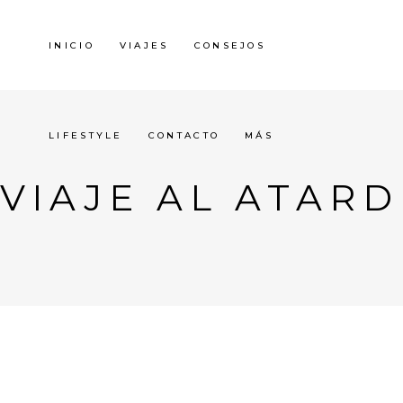
INICIO
VIAJES
CONSEJOS
LIFESTYLE
CONTACTO
MÁS
VIAJE AL ATAR