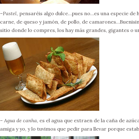
–
Pastel
, pensaréis algo dulce…pues no…es una especie de h
carne, de queso y jamón, de pollo, de camarones…Bueni
sitio donde lo compres, los hay más grandes, gigantes o
–
Agua de canha
, es el agua que extraen de la caña de azúc
amiga y yo, y lo tuvimos que pedir para llevar porque esta