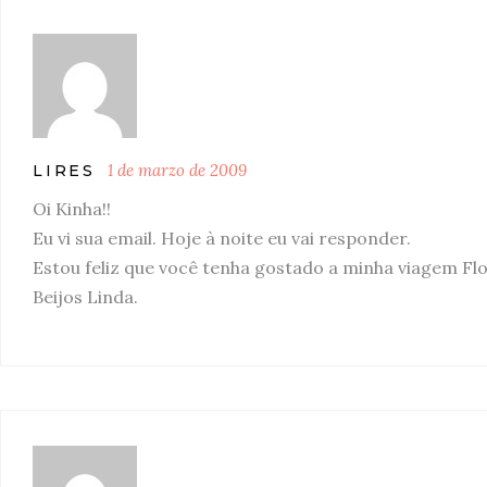
1 de marzo de 2009
LIRES
Oi Kinha!!
Eu vi sua email. Hoje à noite eu vai responder.
Estou feliz que você tenha gostado a minha viagem Flo
Beijos Linda.