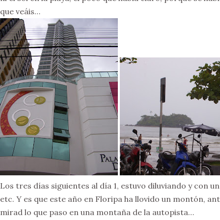
que veáis…
Los tres días siguientes al día 1, estuvo diluviando y con u
etc. Y es que este año en Floripa ha llovido un montón, ant
mirad lo que paso en una montaña de la autopista…