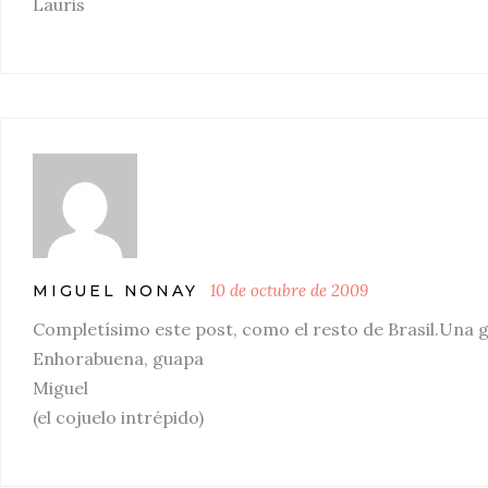
Lauris
10 de octubre de 2009
MIGUEL NONAY
Completísimo este post, como el resto de Brasil.Una g
Enhorabuena, guapa
Miguel
(el cojuelo intrépido)