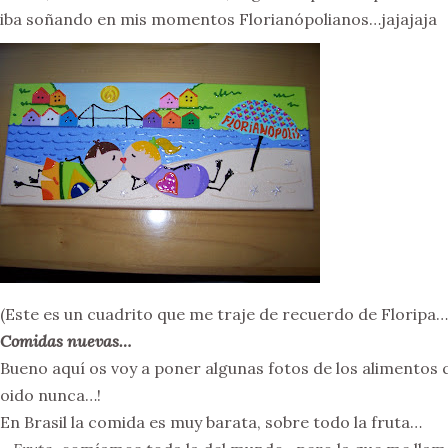
iba soñando en mis momentos Florianópolianos…jajajaja
(Este es un cuadrito que me traje de recuerdo de Floripa
Comidas nuevas…
Bueno aquí os voy a poner algunas fotos de los alimento
oido nunca…!
En Brasil la comida es muy barata, sobre todo la fruta…