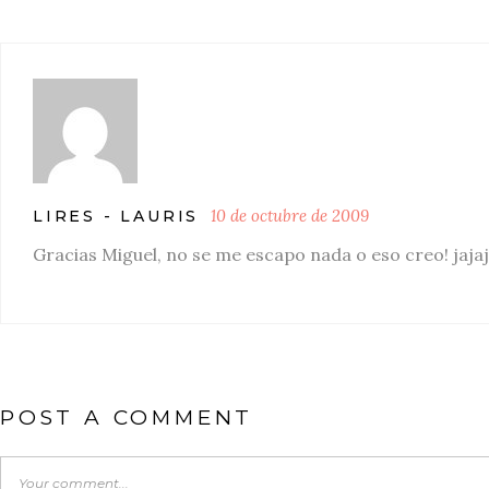
10 de octubre de 2009
LIRES - LAURIS
Gracias Miguel, no se me escapo nada o eso creo! jajaj
POST A COMMENT