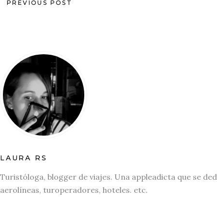
PREVIOUS POST
LAURA RS
Turistóloga, blogger de viajes. Una appleadicta que se ded
aerolíneas, turoperadores, hoteles. etc.