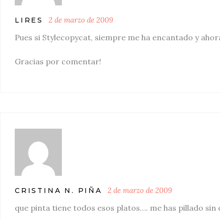
2 de marzo de 2009
LIRES
Pues si Stylecopycat, siempre me ha encantado y aho
Gracias por comentar!
2 de marzo de 2009
CRISTINA N. PIÑA
que pinta tiene todos esos platos…. me has pillado sin