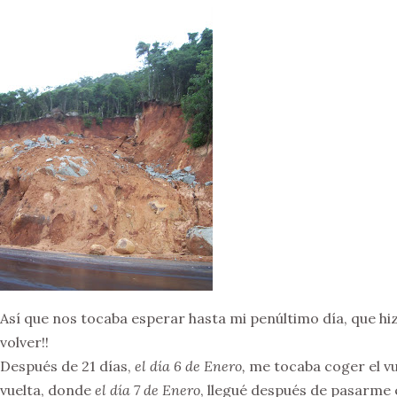
Así que nos tocaba esperar hasta mi penúltimo día, que hi
volver!!
Después de 21 días,
el día 6 de Enero,
me tocaba coger el vue
vuelta, donde
el día 7 de Enero
, llegué después de pasarme 