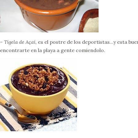
–
Tígela de Açaí
, es el postre de los deportistas…y esta bu
encontrarte en la playa a gente comiendolo.