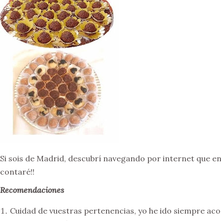
Si sois de Madrid, descubrí navegando por internet que en l
contaré!!
Recomendaciones
Cuidad de vuestras pertenencias, yo he ido siempre aco