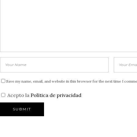
Save my name, email, and website in this browser for the next time I comme
Acepto la
Política de privacidad