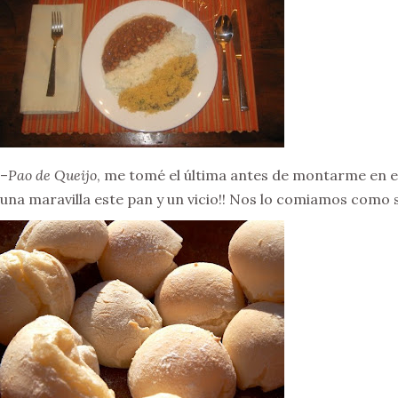
–
Pao de Queijo
, me tomé el última antes de montarme en e
una maravilla este pan y un vicio!! Nos lo comiamos como si