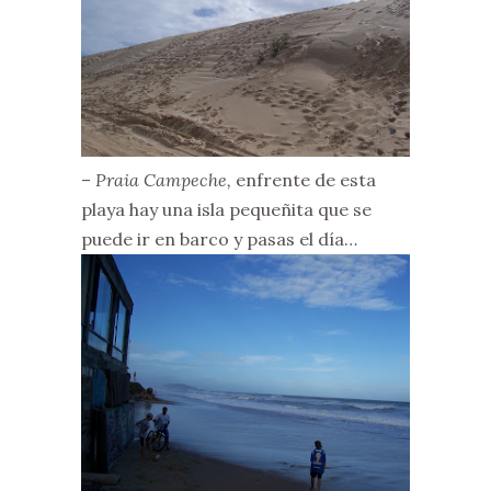
–
Praia Campeche,
enfrente de esta
playa hay una isla pequeñita que se
puede ir en barco y pasas el día…