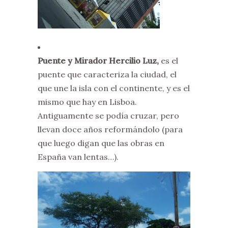
Puente y Mirador Hercilio Luz,
es el
puente que caracteriza la ciudad, el
que une la isla con el continente, y es el
mismo que hay en Lisboa.
Antiguamente se podía cruzar, pero
llevan doce años reformándolo (para
que luego digan que las obras en
España van lentas…).