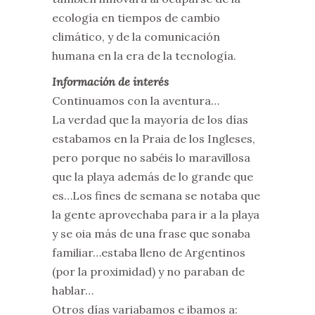
ecología en tiempos de cambio
climático, y de la comunicación
humana en la era de la tecnología.
Información de interés
Continuamos con la aventura…
La verdad que la mayoría de los días
estabamos en la Praia de los Ingleses,
pero porque no sabéis lo maravillosa
que la playa además de lo grande que
es…Los fines de semana se notaba que
la gente aprovechaba para ir a la playa
y se oia más de una frase que sonaba
familiar…estaba lleno de Argentinos
(por la proximidad) y no paraban de
hablar…
Otros días variabamos e ibamos a: