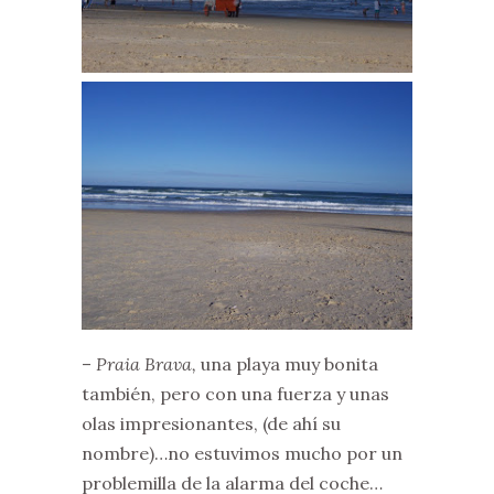
–
Praia Brava,
una playa muy bonita
también, pero con una fuerza y unas
olas impresionantes, (de ahí su
nombre)…no estuvimos mucho por un
problemilla de la alarma del coche…