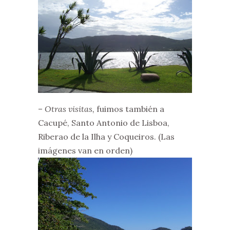
–
Otras visitas,
fuimos también a
Cacupé, Santo Antonio de Lisboa,
Riberao de la Ilha y Coqueiros. (Las
imágenes van en orden)