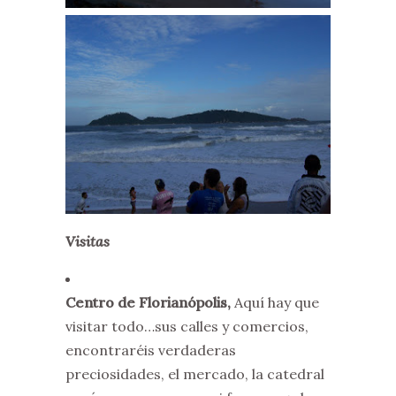
Visitas
Centro de Florianópolis,
Aquí hay que
visitar todo…sus calles y comercios,
encontraréis verdaderas
preciosidades, el mercado, la catedral