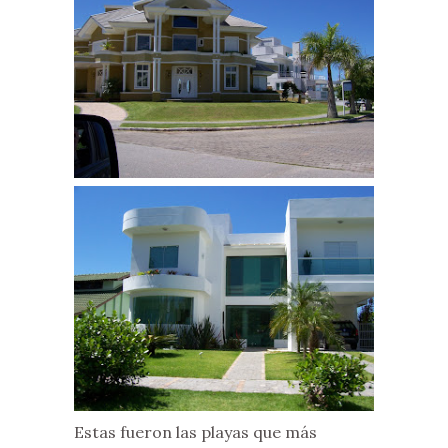
Estas fueron las playas que más