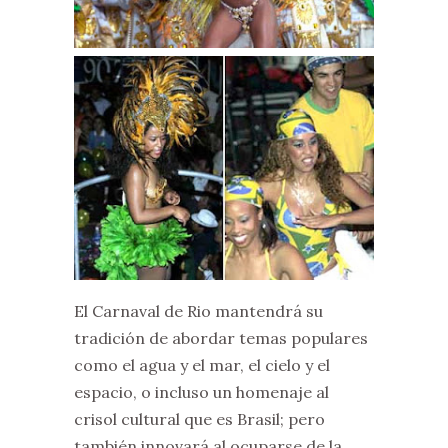
El Carnaval de Rio mantendrá su
tradición de abordar temas populares
como el agua y el mar, el cielo y el
espacio, o incluso un homenaje al
crisol cultural que es Brasil; pero
también innovará al ocuparse de la