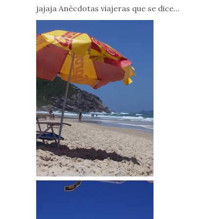
jajaja Anécdotas viajeras que se dice…