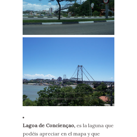
Lagoa de Conciençao,
es la laguna que
podéis apreciar en el mapa y que