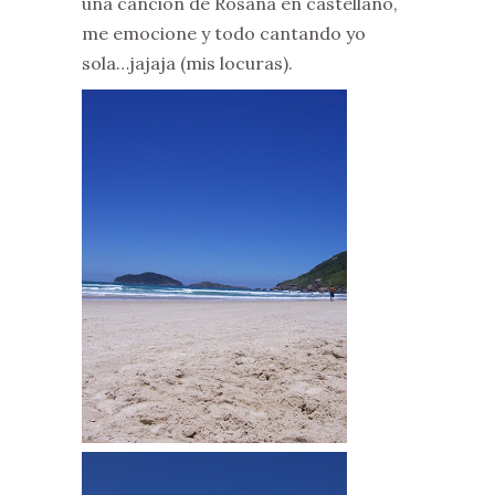
una canción de Rosana en castellano,
me emocione y todo cantando yo
sola…jajaja (mis locuras).