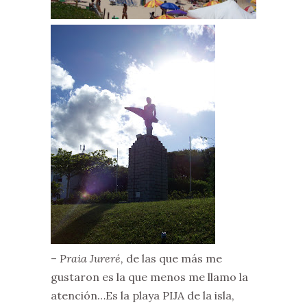
–
Praia Jureré,
de las que más me
gustaron es la que menos me llamo la
atención…Es la playa PIJA de la isla,