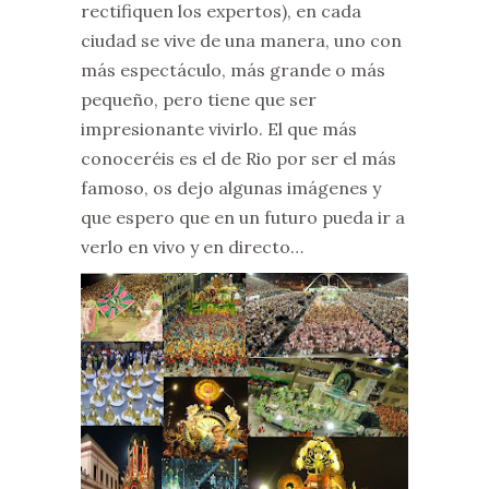
rectifiquen los expertos), en cada
ciudad se vive de una manera, uno con
más espectáculo, más grande o más
pequeño, pero tiene que ser
impresionante vivirlo. El que más
conoceréis es el de Rio por ser el más
famoso, os dejo algunas imágenes y
que espero que en un futuro pueda ir a
verlo en vivo y en directo…