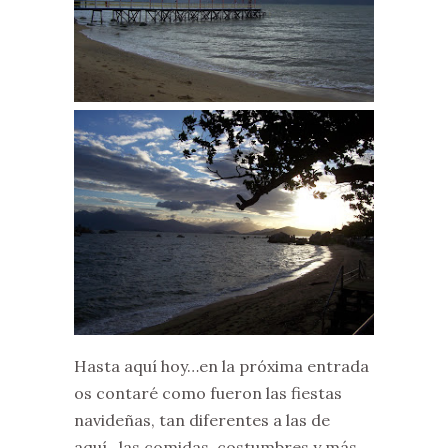
Hasta aquí hoy…en la próxima entrada
os contaré como fueron las fiestas
navideñas, tan diferentes a las de
aquí…las comidas, costumbres y más