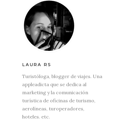
LAURA RS
Turistóloga, blogger de viajes. Una
appleadicta que se dedica al
marketing y la comunicación
turística de oficinas de turismo,
aerolíneas, turoperadores,
hoteles. etc.