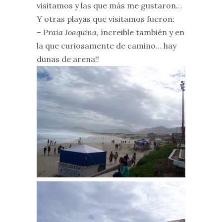
visitamos y las que más me gustaron…
Y otras playas que visitamos fueron:
–
Praia Joaquina,
íncreible también y en
la que curiosamente de camino… hay
dunas de arena!!