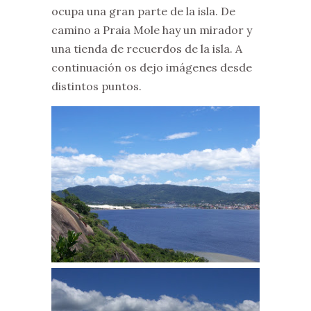
ocupa una gran parte de la isla. De
camino a Praia Mole hay un mirador y
una tienda de recuerdos de la isla. A
continuación os dejo imágenes desde
distintos puntos.