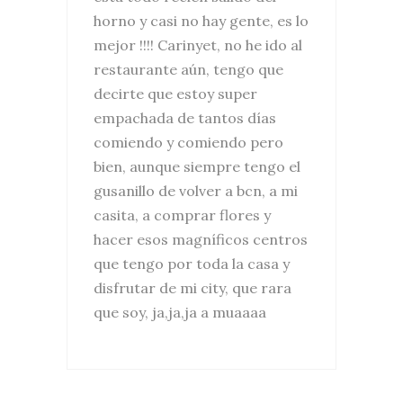
horno y casi no hay gente, es lo
mejor !!!! Carinyet, no he ido al
restaurante aún, tengo que
decirte que estoy super
empachada de tantos días
comiendo y comiendo pero
bien, aunque siempre tengo el
gusanillo de volver a bcn, a mi
casita, a comprar flores y
hacer esos magníficos centros
que tengo por toda la casa y
disfrutar de mi city, que rara
que soy, ja,ja,ja a muaaaa