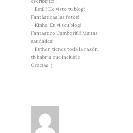
escribirte!!!
– Estil!! He visto tu blog!
Fantásticas las fotos!
– Kinha! Eu vi seu blog!
Fantastico Camboriú!! Muitas
saudades!!
– Esther, tienes toda la razón,
tb habría que incluirlo!
Gracias!;)