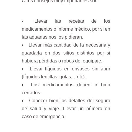
Otros consejos muy importantes son:
Llevar las recetas de los
medicamentos o informe médico, por si en
las aduanas nos los pidieran.
Llevar más cantidad de la necesaria y
guardarla en dos sitios distintos por si
hubiera pérdidas o robos del equipaje.
Llevar líquidos en envases sin abrir
(líquidos lentillas, gotas,…etc).
Los medicamentos deben ir bien
cerrados.
Conocer bien los detalles del seguro
de salud y viaje. Llevar un número en
caso de emergencia.