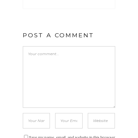
POST A COMMENT
Save my name, email, and website in this browser