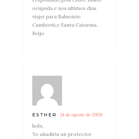
ocupada e nos ultimos dias
viajei para Balneário
Camboriú,e Santa Catarina.
Beijo
14 de agosto de 2009
ESTHER
hola,
Yo añadiria un protector