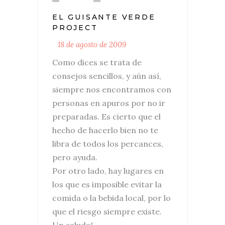
EL GUISANTE VERDE
PROJECT
18 de agosto de 2009
Como dices se trata de
consejos sencillos, y aún así,
siempre nos encontramos con
personas en apuros por no ir
preparadas. Es cierto que el
hecho de hacerlo bien no te
libra de todos los percances,
pero ayuda.
Por otro lado, hay lugares en
los que es imposible evitar la
comida o la bebida local, por lo
que el riesgo siempre existe.
Un saludo!