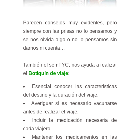
Parecen consejos muy evidentes, pero
siempre con las prisas no lo pensamos y
se nos olvida algo o no lo pensamos sin
darnos ni cuenta…
También el semFYC, nos ayuda a realizar
el
Botiquín de viaje
:
Esencial conocer las características
del destino y la duración del viaje.
Averiguar si es necesario vacunarse
antes de realizar el viaje.
Incluir la medicación necesaria de
cada viajero.
Mantener los medicamentos en las