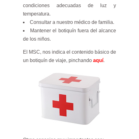
condiciones adecuadas de luz y
temperatura.
Consultar a nuestro médico de familia.
Mantener el botiquín fuera del alcance
de los niños.
El MSC, nos indica el contenido básico de
un botiquín de viaje, pinchando
aquí
.