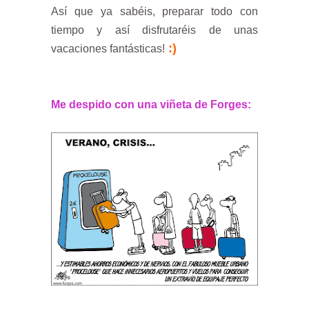
Así que ya sabéis, preparar todo con
tiempo y así disfrutaréis de unas
:)
vacaciones fantásticas!
Me despido con una viñeta de Forges: