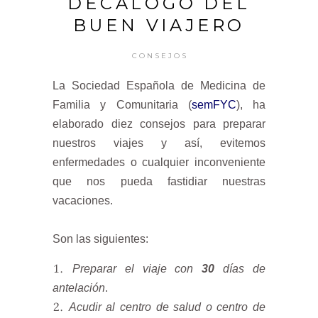
DÉCALOGO DEL
BUEN VIAJERO
CONSEJOS
La Sociedad Española de Medicina de
Familia y Comunitaria (
semFYC
), ha
elaborado diez consejos para preparar
nuestros viajes y así, evitemos
enfermedades o cualquier inconveniente
que nos pueda fastidiar nuestras
vacaciones.
Son las siguientes:
Preparar el viaje con
30
días de
antelación
.
Acudir al centro de salud o centro de