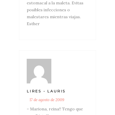
estomacal a la maleta. Evitas
posibles infecciones o
malestares mientras viajas.
Esther
LIRES - LAURIS
17 de agosto de 2009
– Mariona, reina!! Tengo que