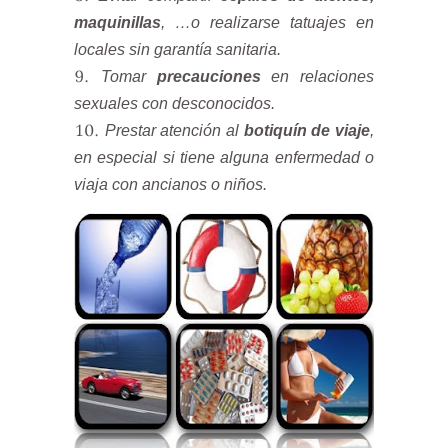
maquinillas
, …o realizarse tatuajes en
locales sin garantía sanitaria.
Tomar
precauciones
en relaciones
sexuales con desconocidos.
Prestar atención al
botiquín de viaje
,
en especial si tiene alguna enfermedad o
viaja con ancianos o niños.