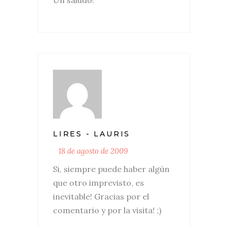
LIRES - LAURIS
18 de agosto de 2009
Si, siempre puede haber algún
que otro imprevisto, es
inevitable! Gracias por el
comentario y por la visita! ;)