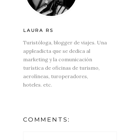
LAURA RS
Turistóloga, blogger de viajes. Una
appleadicta que se dedica al
marketing y la comunicación
turística de oficinas de turismo,
aerolíneas, turoperadores,
hoteles. etc.
COMMENTS: