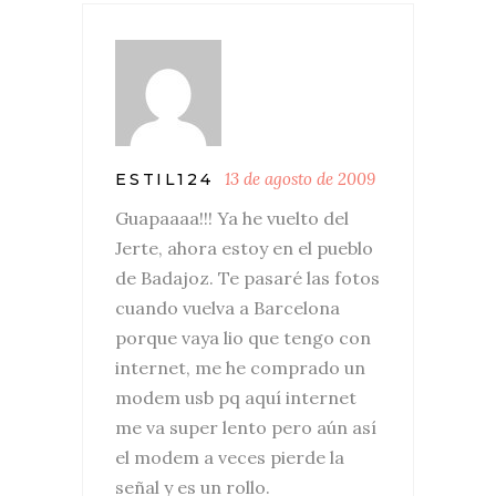
13 de agosto de 2009
ESTIL124
Guapaaaa!!! Ya he vuelto del
Jerte, ahora estoy en el pueblo
de Badajoz. Te pasaré las fotos
cuando vuelva a Barcelona
porque vaya lio que tengo con
internet, me he comprado un
modem usb pq aquí internet
me va super lento pero aún así
el modem a veces pierde la
señal y es un rollo.