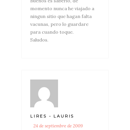
Buenos es saberlo, de
momento nunca he viajado a
ningun sitio que hagan falta
vacunas, pero lo guardare
para cuando toque.
Saludos.
LIRES - LAURIS
24 de septiembre de 2009