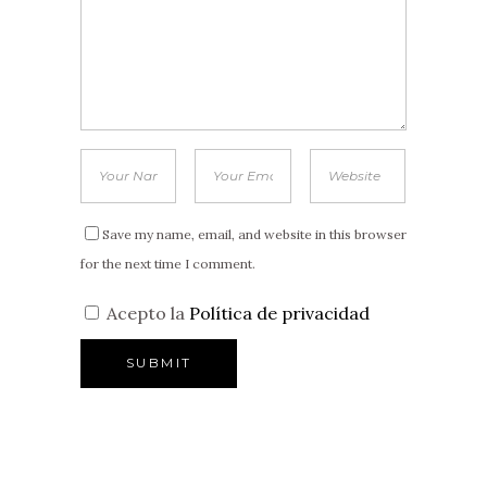
Save my name, email, and website in this browser
for the next time I comment.
Acepto la
Política de privacidad