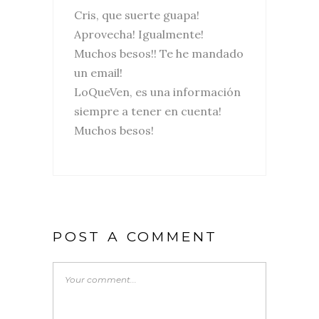
Cris, que suerte guapa!
Aprovecha! Igualmente!
Muchos besos!! Te he mandado
un email!
LoQueVen, es una información
siempre a tener en cuenta!
Muchos besos!
POST A COMMENT