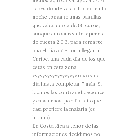
sabes donde vas a dormir cada
noche tomarte unas pastillas
que valen cerca de 60 euros,
aunque con su receta, apenas
de cuesta 2 0 3, para tomarte
una el día anterior a llegar al
Caribe, una cada día de los que
estás en esta zona
yyyyyyyyyyyyyyyyyy una cada
día hasta completar 7 más. Si
leemos las contraindicaciones
y esas cosas, por Tutatis que
casi prefiero la malaria (es
broma).
En Costa Rica a tenor de las
informaciones decidimos no