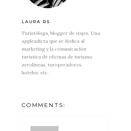
LAURA RS
Turistóloga, blogger de viajes. Una
appleadicta que se dedica al
marketing y la comunicación
turística de oficinas de turismo,
aerolíneas, turoperadores,
hoteles. etc.
COMMENTS: