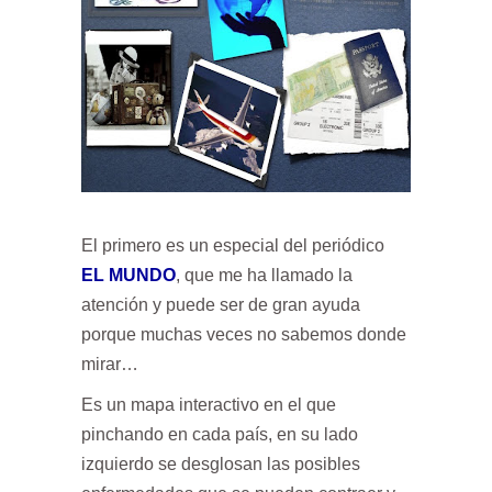
El primero es un especial del periódico
EL MUNDO
, que me ha llamado la
atención y puede ser de gran ayuda
porque muchas veces no sabemos donde
mirar…
Es un mapa interactivo en el que
pinchando en cada país, en su lado
izquierdo se desglosan las posibles