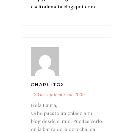
asaltodemata.blogspot.com
CHARLITOX
23 de septiembre de 2009
Hola Laura,
ya he puesto un enlace a tu
blog desde el mío. Puedes verlo
en la barra de la derecha, en