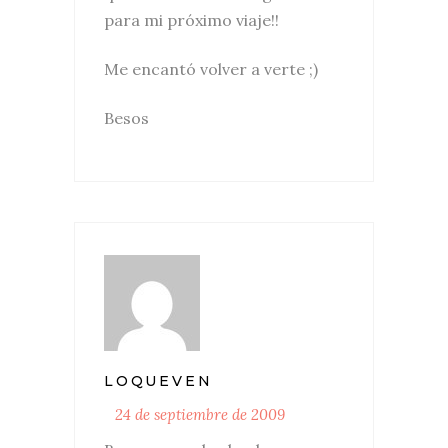
para mi próximo viaje!!
Me encantó volver a verte ;)
Besos
LOQUEVEN
24 de septiembre de 2009