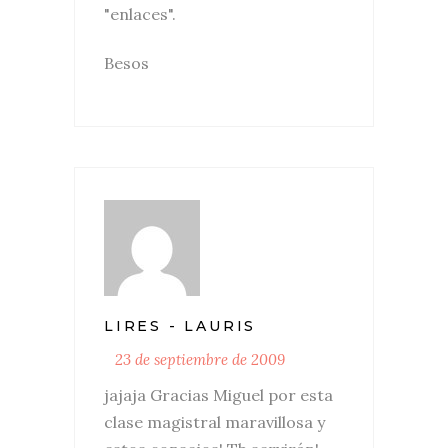
"enlaces".
Besos
LIRES - LAURIS
23 de septiembre de 2009
jajaja Gracias Miguel por esta
clase magistral maravillosa y