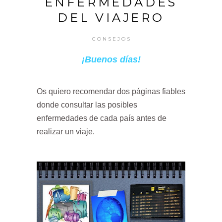
ENFERMEDADES
DEL VIAJERO
CONSEJOS
¡Buenos días!
Os quiero recomendar dos páginas fiables
donde consultar las posibles
enfermedades de cada país antes de
realizar un viaje.