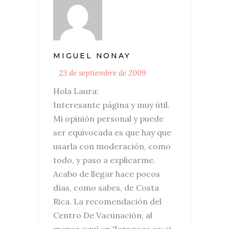
MIGUEL NONAY
23 de septiembre de 2009
Hola Laura:
Interesante página y muy útil.
Mi opinión personal y puede
ser equivocada es que hay que
usarla con moderación, como
todo, y paso a explicarme.
Acabo de llegar hace pocos
días, como sabes, de Costa
Rica. La recomendación del
Centro De Vacunación, al
menos aquí en Zaragoza es: si