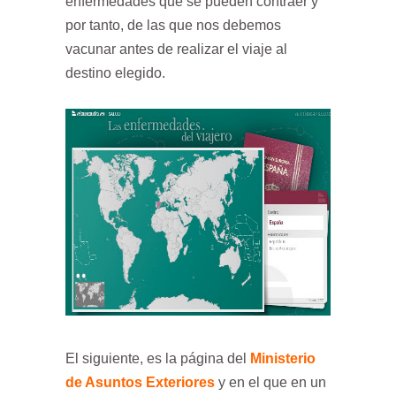
enfermedades que se pueden contraer y
por tanto, de las que nos debemos
vacunar antes de realizar el viaje al
destino elegido.
El siguiente, es la página del
Ministerio
de Asuntos Exteriores
y en el que en un