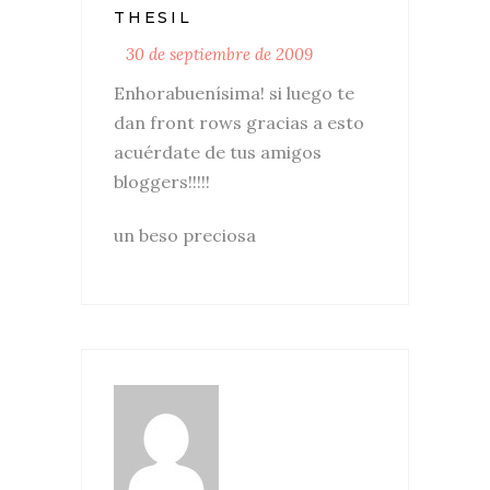
THESIL
30 de septiembre de 2009
Enhorabuenísima! si luego te
dan front rows gracias a esto
acuérdate de tus amigos
bloggers!!!!!
un beso preciosa