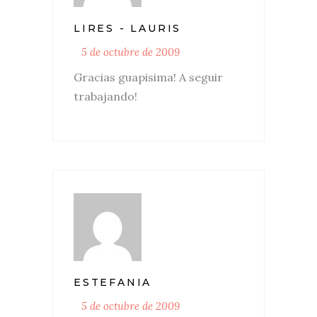
LIRES - LAURIS
5 de octubre de 2009
Gracias guapisima! A seguir
trabajando!
ESTEFANIA
5 de octubre de 2009