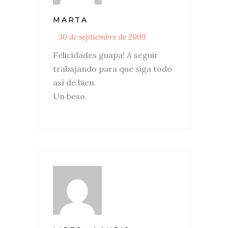
MARTA
30 de septiembre de 2009
Felicidades guapa! A seguir
trabajando para que siga todo
así de bien.
Un beso.