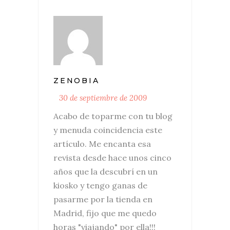
ZENOBIA
30 de septiembre de 2009
Acabo de toparme con tu blog
y menuda coincidencia este
artículo. Me encanta esa
revista desde hace unos cinco
años que la descubrí en un
kiosko y tengo ganas de
pasarme por la tienda en
Madrid, fijo que me quedo
horas "viajando" por ella!!!