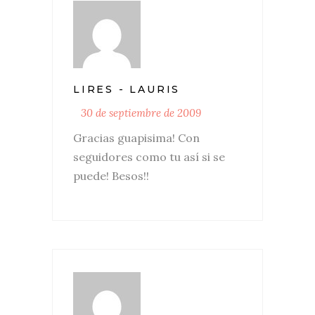
LIRES - LAURIS
30 de septiembre de 2009
Gracias guapisima! Con
seguidores como tu así si se
puede! Besos!!