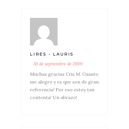
LIRES - LAURIS
30 de septiembre de 2009
Muchas gracias Cris M. Cuanto
me alegro y es que son de gran
referencia! Por eso estoy tan
contenta! Un abrazo!