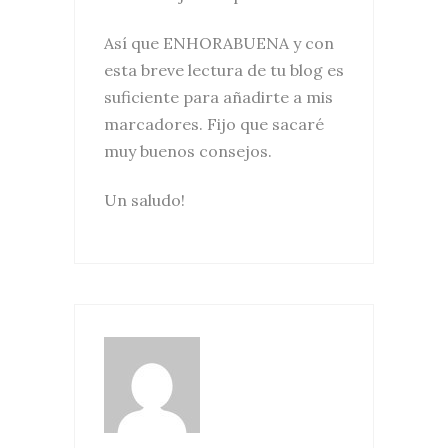
Así que ENHORABUENA y con
esta breve lectura de tu blog es
suficiente para añadirte a mis
marcadores. Fijo que sacaré
muy buenos consejos.
Un saludo!