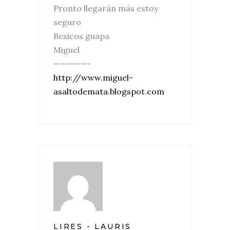
Pronto llegarán más estoy
seguro
Besicos guapa
Miguel
—————-
http://www.miguel-
asaltodemata.blogspot.com
LIRES - LAURIS