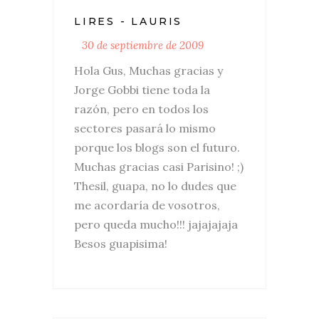
LIRES - LAURIS
30 de septiembre de 2009
Hola Gus, Muchas gracias y
Jorge Gobbi tiene toda la
razón, pero en todos los
sectores pasará lo mismo
porque los blogs son el futuro.
Muchas gracias casi Parisino! ;)
Thesil, guapa, no lo dudes que
me acordaría de vosotros,
pero queda mucho!!! jajajajaja
Besos guapisima!