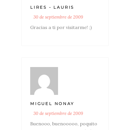
LIRES - LAURIS
30 de septiembre de 2009
Gracias a ti por visitarme! ;)
MIGUEL NONAY
30 de septiembre de 2009
Buenooo, buenooooo, poquito