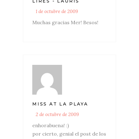
LIRES - LAURIS
1 de octubre de 2009
Muchas gracias Mer! Besos!
MISS AT LA PLAYA
2 de octubre de 2009
enhorabuena! :)
por cierto, genial el post de los