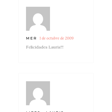
1 de octubre de 2009
MER
Felicidades Lauris!!!