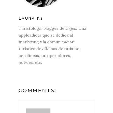
LAURA RS
Turistóloga, blogger de viajes. Una
appleadicta que se dedica al
marketing y la comunicación
turística de oficinas de turismo,
aerolíneas, turoperadores,
hoteles. etc.
COMMENTS: