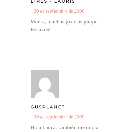
LIRES - LAURIS
30 de septiembre de 2009
Marta, muchas gracias guapa!
Besazos!
GUSPLANET
30 de septiembre de 2009
Hola Laura: también me uno al