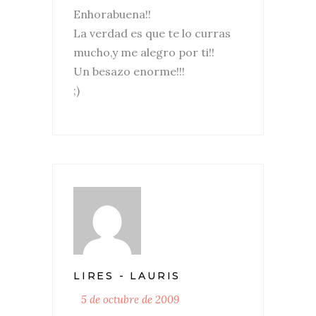
Enhorabuena!!
La verdad es que te lo curras
mucho,y me alegro por ti!!
Un besazo enorme!!!
;)
LIRES - LAURIS
5 de octubre de 2009