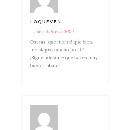
LOQUEVEN
5 de octubre de 2009
Ostras! que fuerte! que bien,
me alegro mucho por ti!
¡Sigue adelante que haces muy
buen trabajo!