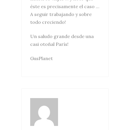
éste es precisamente el caso …
A seguir trabajando y sobre
todo creciendo!
Un saludo grande desde una
casi otoñal París!
GusPlanet