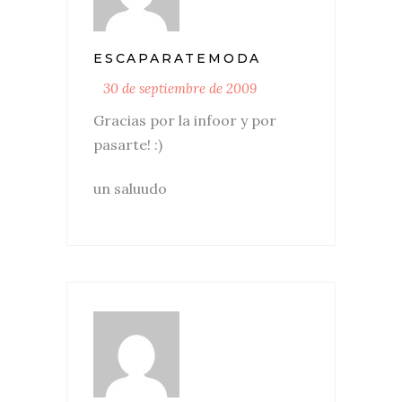
ESCAPARATEMODA
30 de septiembre de 2009
Gracias por la infoor y por
pasarte! :)
un saluudo