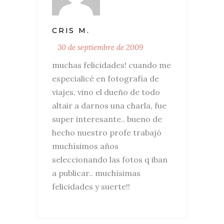
CRIS M.
30 de septiembre de 2009
muchas felicidades! cuando me
especialicé en fotografía de
viajes, vino el dueño de todo
altair a darnos una charla, fue
super interesante.. bueno de
hecho nuestro profe trabajó
muchísimos años
seleccionando las fotos q iban
a publicar.. muchísimas
felicidades y suerte!!