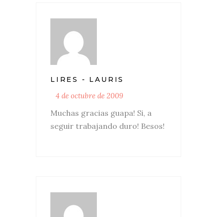
LIRES - LAURIS
4 de octubre de 2009
Muchas gracias guapa! Si, a
seguir trabajando duro! Besos!