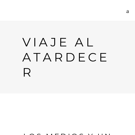
VIAJE AL
ATARDECE
R