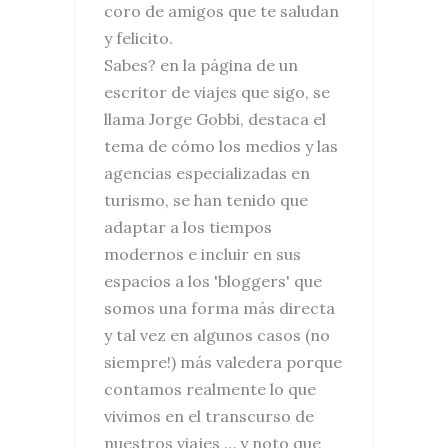
coro de amigos que te saludan
y felicito.
Sabes? en la página de un
escritor de viajes que sigo, se
llama Jorge Gobbi, destaca el
tema de cómo los medios y las
agencias especializadas en
turismo, se han tenido que
adaptar a los tiempos
modernos e incluir en sus
espacios a los 'bloggers' que
somos una forma más directa
y tal vez en algunos casos (no
siempre!) más valedera porque
contamos realmente lo que
vivimos en el transcurso de
nuestros viajes … y noto que