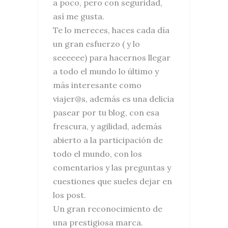
a poco, pero con seguridad,
así me gusta.
Te lo mereces, haces cada día
un gran esfuerzo ( y lo
seeeeee) para hacernos llegar
a todo el mundo lo último y
más interesante como
viajer@s, además es una delicia
pasear por tu blog, con esa
frescura, y agilidad, además
abierto a la participación de
todo el mundo, con los
comentarios y las preguntas y
cuestiones que sueles dejar en
los post.
Un gran reconocimiento de
una prestigiosa marca.