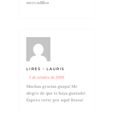
mercadillos
LIRES - LAURIS
2 de octubre de 2009
Muchas gracias guapa! Me
alegro de que te haya gustado!
Espero verte por aquí! Besos!