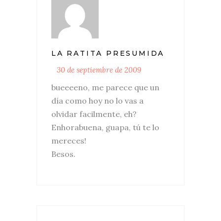
LA RATITA PRESUMIDA
30 de septiembre de 2009
bueeeeno, me parece que un
día como hoy no lo vas a
olvidar facilmente, eh?
Enhorabuena, guapa, tú te lo
mereces!
Besos.