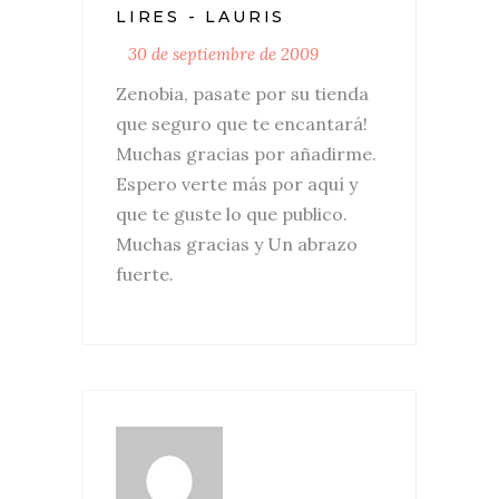
LIRES - LAURIS
30 de septiembre de 2009
Zenobia, pasate por su tienda
que seguro que te encantará!
Muchas gracias por añadirme.
Espero verte más por aquí y
que te guste lo que publico.
Muchas gracias y Un abrazo
fuerte.