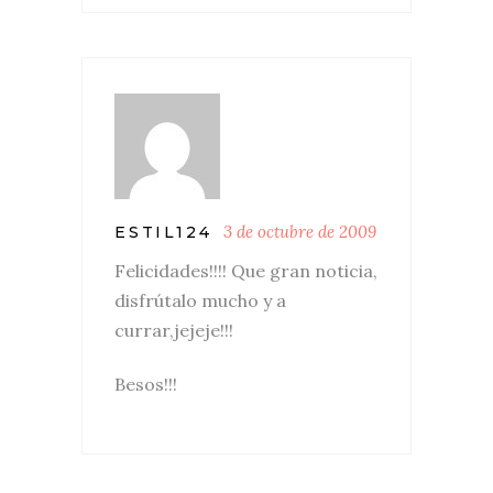
3 de octubre de 2009
ESTIL124
Felicidades!!!! Que gran noticia,
disfrútalo mucho y a
currar,jejeje!!!
Besos!!!