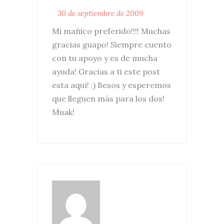
30 de septiembre de 2009
Mi mañico preferido!!!! Muchas
gracias guapo! Siempre cuento
con tu apoyo y es de mucha
ayuda! Gracias a ti este post
esta aquí! ;) Besos y esperemos
que lleguen más para los dos!
Muak!