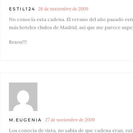
26 de noviembre de 2009
ESTIL124
No conocía esta cadena. El verano del año pasado estu
más hoteles chulos de Madrid, así que me parece super 
Besos!!!!
27 de noviembre de 2009
M.EUGENIA
Los conocía de vista, no sabía de que cadena eran, est