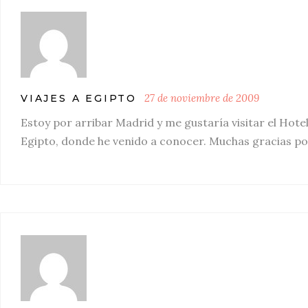
27 de noviembre de 2009
VIAJES A EGIPTO
Estoy por arribar Madrid y me gustaría visitar el Hote
Egipto, donde he venido a conocer. Muchas gracias po