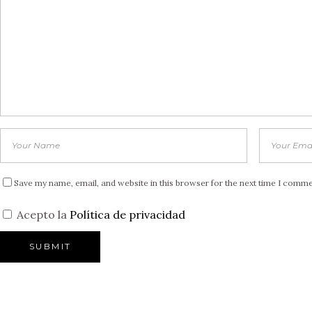
Save my name, email, and website in this browser for the next time I comme
Acepto la
Política de privacidad