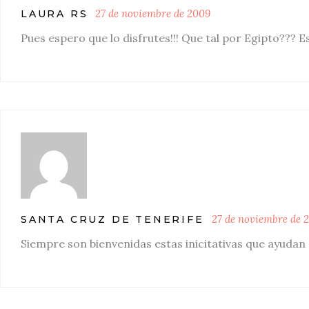
27 de noviembre de 2009
LAURA RS
Pues espero que lo disfrutes!!! Que tal por Egipto??? E
27 de noviembre de 
SANTA CRUZ DE TENERIFE
Siempre son bienvenidas estas inicitativas que ayudan 