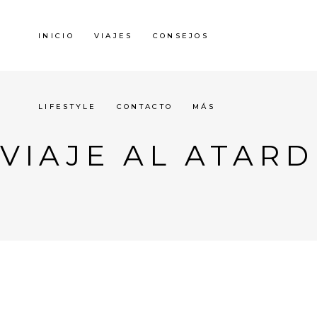
INICIO
VIAJES
CONSEJOS
LIFESTYLE
CONTACTO
MÁS
VIAJE AL ATAR