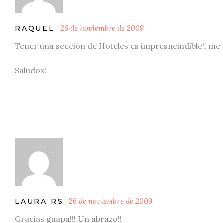
26 de noviembre de 2009
RAQUEL
Tener una sección de Hoteles es impresncindible!, me a
Saludos!
26 de noviembre de 2009
LAURA RS
Gracias guapa!!! Un abrazo!!