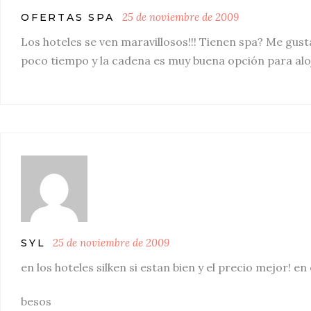
25 de noviembre de 2009
OFERTAS SPA
Los hoteles se ven maravillosos!!! Tienen spa? Me gust
poco tiempo y la cadena es muy buena opción para al
25 de noviembre de 2009
SYL
en los hoteles silken si estan bien y el precio mejor! e
besos