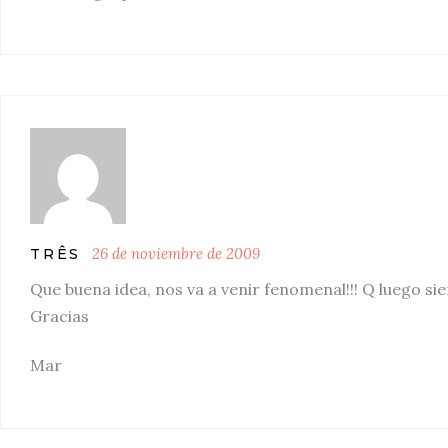
26 de noviembre de 2009
TRÊS
Que buena idea, nos va a venir fenomenal!!! Q luego sie
Gracias
Mar