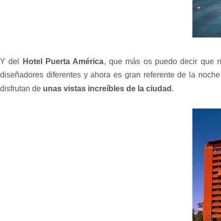
Y del
Hotel Puerta América
, que más os puedo decir que n
diseñadores diferentes y ahora es gran referente de la noch
disfrutan de
unas vistas increíbles de la ciudad
.