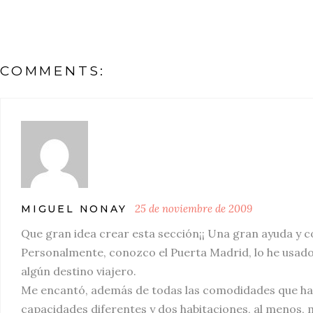
COMMENTS:
25 de noviembre de 2009
MIGUEL NONAY
Que gran idea crear esta sección¡¡ Una gran ayuda y 
Personalmente, conozco el Puerta Madrid, lo he usado 
algún destino viajero.
Me encantó, además de todas las comodidades que ha
capacidades diferentes y dos habitaciones, al menos, 