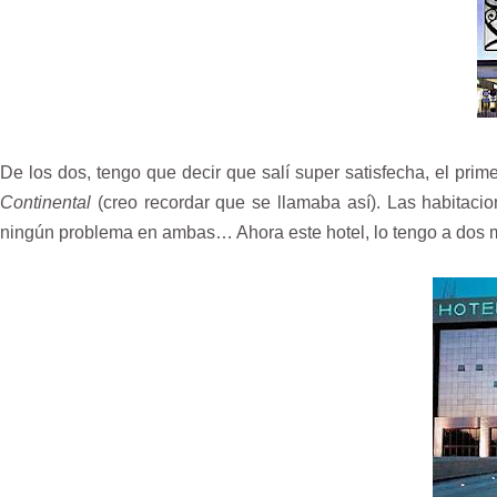
De los dos, tengo que decir que salí super satisfecha, el prim
Continental
(creo recordar que se llamaba así). Las habitaci
ningún problema en ambas… Ahora este hotel, lo tengo a dos 