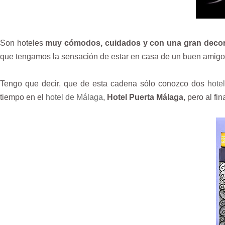
Son hoteles
muy cómodos, cuidados y con una gran deco
que tengamos la sensación de estar en casa de un buen amigo,
Tengo que decir, que de esta cadena sólo conozco dos
hote
tiempo en el
hotel de Málaga
,
Hotel Puerta Málaga
, pero al f