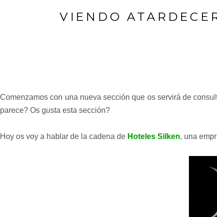
VIENDO ATARDECER
Comenzamos con una nueva sección que os servirá de consul
parece? Os gusta esta sección?
Hoy os voy a hablar de la cadena de
Hoteles Silken
, una emp