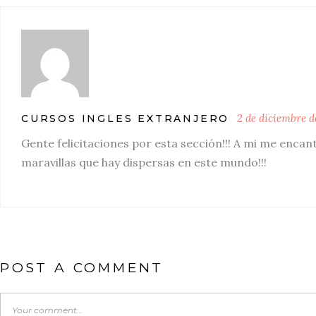
2 de diciembre 
CURSOS INGLES EXTRANJERO
Gente felicitaciones por esta sección!!! A mi me enca
maravillas que hay dispersas en este mundo!!!
POST A COMMENT