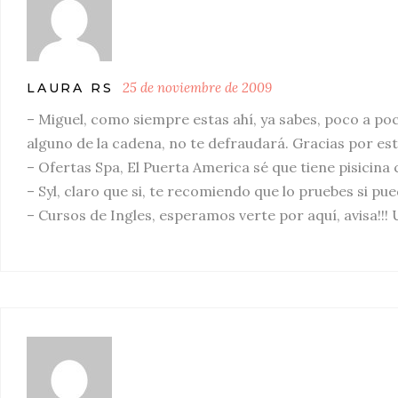
25 de noviembre de 2009
LAURA RS
– Miguel, como siempre estas ahí, ya sabes, poco a po
alguno de la cadena, no te defraudará. Gracias por est
– Ofertas Spa, El Puerta America sé que tiene pisicina 
– Syl, claro que si, te recomiendo que lo pruebes si p
– Cursos de Ingles, esperamos verte por aquí, avisa!!!