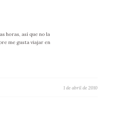
s horas, así que no la
pre me gusta viajar en
1 de abril de 2010