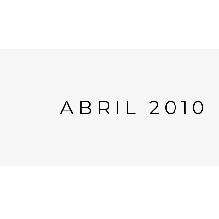
ABRIL 2010