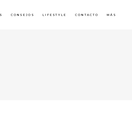
S
CONSEJOS
LIFESTYLE
CONTACTO
MÁS