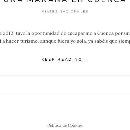
VIAJES NACIONALES
de 2010, tuve la oportunidad de escaparme a Cuenca por una
 a hacer turismo, aunque fuera yo sola, ya sabéis que siem
KEEP READING...
Política de Cookies