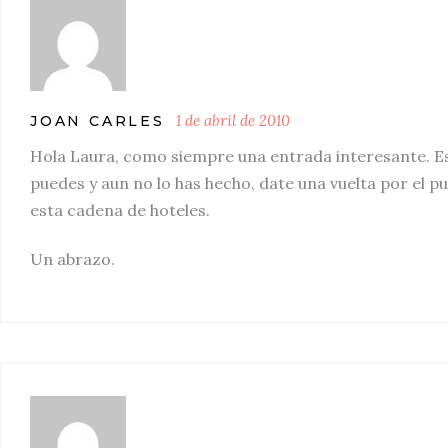
1 de abril de 2010
JOAN CARLES
Hola Laura, como siempre una entrada interesante. Es
puedes y aun no lo has hecho, date una vuelta por el 
esta cadena de hoteles.
Un abrazo.