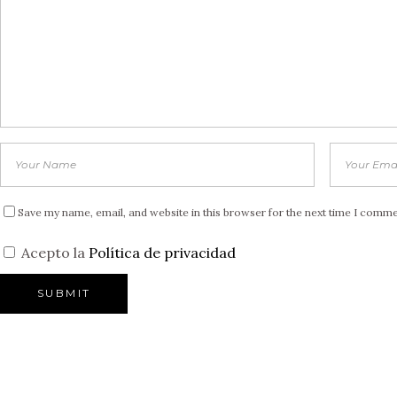
Save my name, email, and website in this browser for the next time I comme
Acepto la
Política de privacidad