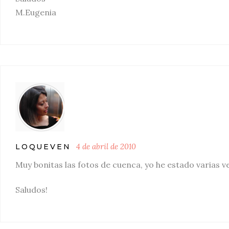
M.Eugenia
4 de abril de 2010
LOQUEVEN
Muy bonitas las fotos de cuenca, yo he estado varias 
Saludos!