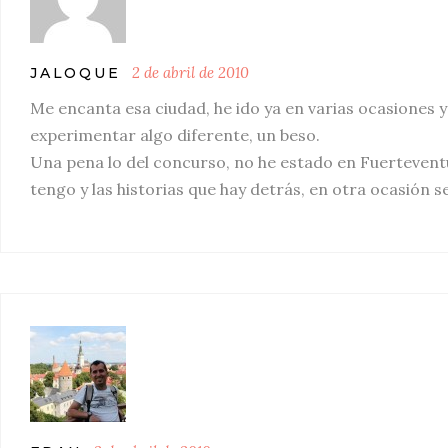
2 de abril de 2010
JALOQUE
Me encanta esa ciudad, he ido ya en varias ocasiones y
experimentar algo diferente, un beso.
Una pena lo del concurso, no he estado en Fuerteventu
tengo y las historias que hay detrás, en otra ocasión s