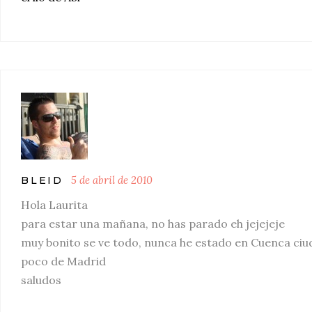
5 de abril de 2010
BLEID
Hola Laurita
para estar una mañana, no has parado eh jejejeje
muy bonito se ve todo, nunca he estado en Cuenca ciud
poco de Madrid
saludos