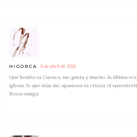
8 de abril de 2010
HIGORCA
Que bonito es Cuenca, me gusta y mucho, la última v
iglesia, lo que más me apasiona es cruzar el «puenteci
Besos amiga