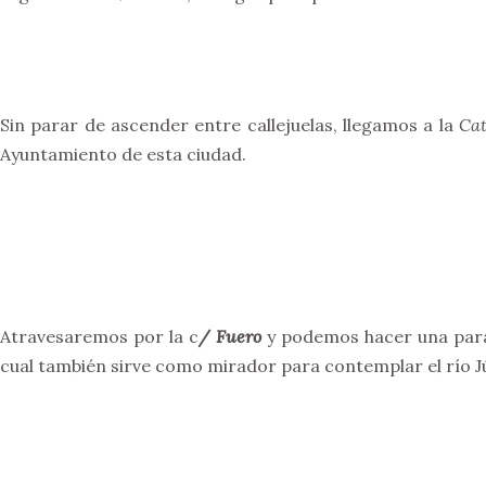
Sin parar de ascender entre callejuelas, llegamos a la
Cat
Ayuntamiento de esta ciudad.
Atravesaremos por la c
/ Fuero
y podemos hacer una par
cual también sirve como mirador para contemplar el río Jú