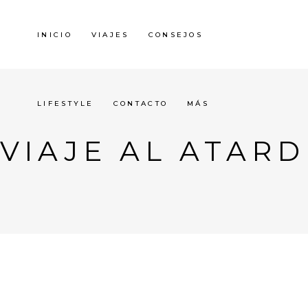
INICIO
VIAJES
CONSEJOS
LIFESTYLE
CONTACTO
MÁS
VIAJE AL ATAR