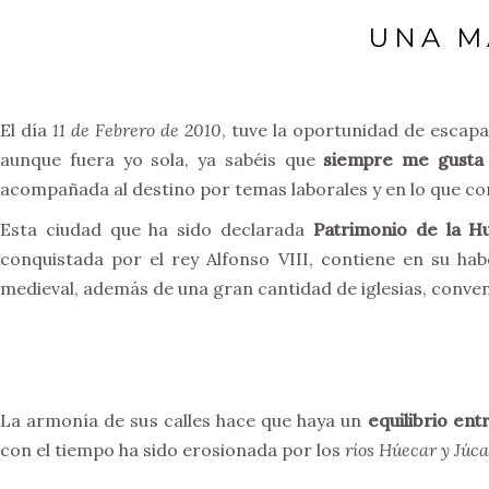
UNA M
El día
11 de Febrero de 2010
, tuve la oportunidad de esca
aunque fuera yo sola, ya sabéis que
siempre me gusta 
acompañada al destino por temas laborales y en lo que conc
Esta ciudad que ha sido declarada
Patrimonio de la 
conquistada por el rey Alfonso VIII, contiene en su ha
medieval, además de una gran cantidad de iglesias, conven
La armonía de sus calles hace que haya un
equilibrio ent
con el tiempo ha sido erosionada por los
ríos Húecar y Júca