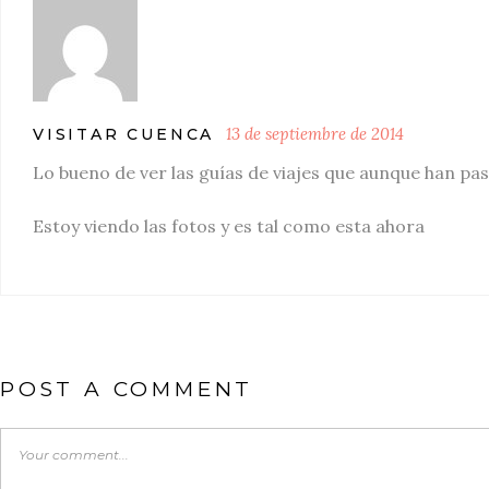
13 de septiembre de 2014
VISITAR CUENCA
Lo bueno de ver las guías de viajes que aunque han pas
Estoy viendo las fotos y es tal como esta ahora
POST A COMMENT