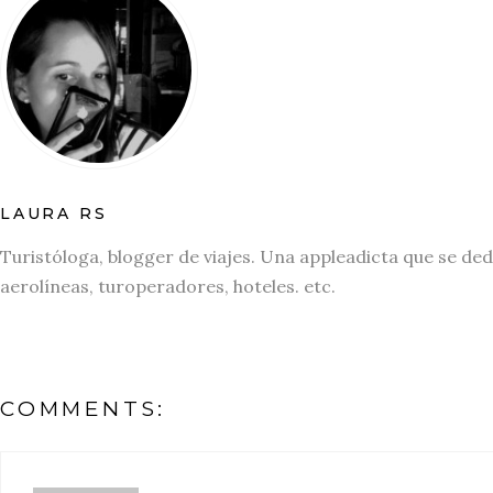
LAURA RS
Turistóloga, blogger de viajes. Una appleadicta que se ded
aerolíneas, turoperadores, hoteles. etc.
COMMENTS: