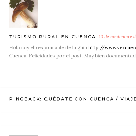
10 de noviembre d
TURISMO RURAL EN CUENCA
Hola soy el responsable de la guia
http://www.vercue
Cuenca. Felicidades por el post. Muy bien documentad
PINGBACK:
QUÉDATE CON CUENCA / VIAJ