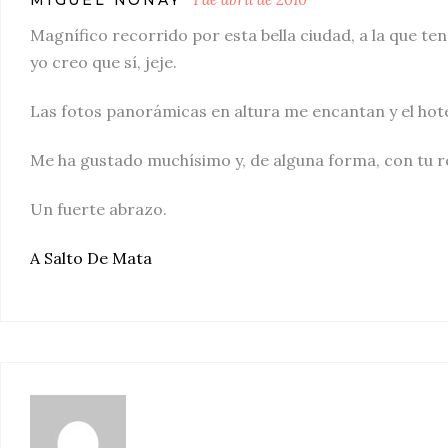
MIGUEL NONAY
Magnífico recorrido por esta bella ciudad, a la que te
yo creo que sí, jeje.
Las fotos panorámicas en altura me encantan y el hotel
Me ha gustado muchísimo y, de alguna forma, con tu rel
Un fuerte abrazo.
A Salto De Mata