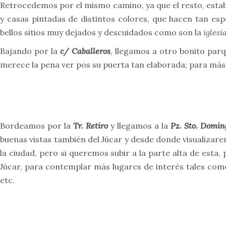
Retrocedemos por el mismo camino, ya que el resto, esta
y casas pintadas de distintos colores, que hacen tan esp
bellos sitios muy dejados y descuidados como son la
iglesi
Bajando por la
c/ Caballeros
, llegamos a otro bonito parq
merece la pena ver pos su puerta tan elaborada; para más 
Bordeamos por la
Tr. Retiro
y llegamos a la
Pz. Sto. Domin
buenas vistas también del Júcar y desde donde visualizar
la ciudad, pero si queremos subir a la parte alta de esta
Júcar, para contemplar más lugares de interés tales com
etc.