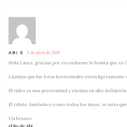
5 de abril de 2010
ABI E
Hola Laura, gracias por recordarme lo bonita que es 
Lástima que las fotos horizontales esten ligeramente 
El video es una preciosidad y encima en alta definició
El relato, fantástico como todos los tuyos, se nota que
Un besazo
el lio de Abi