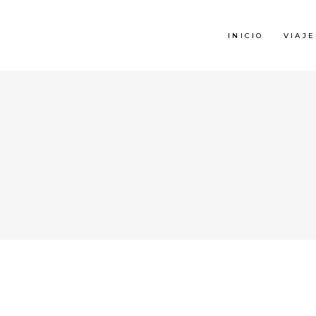
INICIO
VIAJE