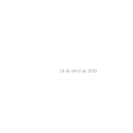
24 de abril de 2010