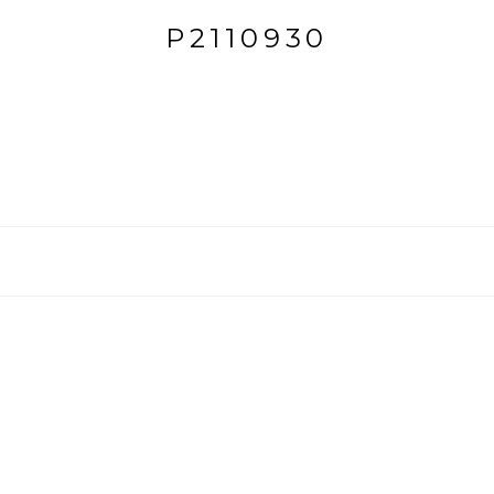
P2110930