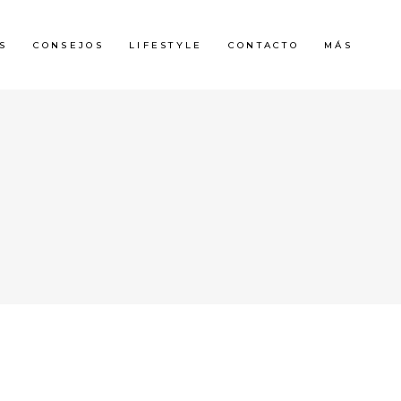
S
CONSEJOS
LIFESTYLE
CONTACTO
MÁS