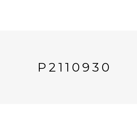
P2110930