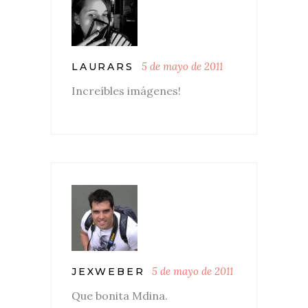
5 de mayo de 2011
LAURARS
Increíbles imágenes!
5 de mayo de 2011
JEXWEBER
Que bonita Mdina.