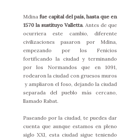
Mdina
fue capital del país, hasta que en
1570 la sustituyo Valletta
. Antes de que
ocurriera este cambio, diferente
civilizaciones pasaron por Mdina,
empezando por los Fenicios
fortificando la ciudad y terminando
por los Normandos que en 1091,
rodearon la ciudad con gruesos muros
y ampliaron el foso, dejando la ciudad
separada del pueblo más cercano,
llamado Rabat.
Paseando por la ciudad, te puedes dar
cuenta que aunque estamos en pleno
siglo XXI, esta ciudad sigue teniendo