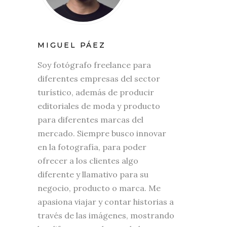
MIGUEL PÁEZ
Soy fotógrafo freelance para
diferentes empresas del sector
turístico, además de producir
editoriales de moda y producto
para diferentes marcas del
mercado. Siempre busco innovar
en la fotografía, para poder
ofrecer a los clientes algo
diferente y llamativo para su
negocio, producto o marca. Me
apasiona viajar y contar historias a
través de las imágenes, mostrando