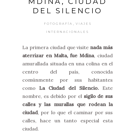
MDINA, CIUDAD
DEL SILENCIO
,
FOTOGRAFÍA
VIAJES
INTERNACIONALES
La primera ciudad que visite
nada más
aterrizar en Malta, fue Mdina
, ciudad
amurallada situada en una colina en el
centro del país, conocida
comúnmente por sus habitantes
como
La Ciudad del Silencio.
Este
nombre, es debido por el
sigilo de sus
calles y las murallas que rodean la
ciudad
, por lo que el caminar por sus
calles, hace un tanto especial esta
ciudad.