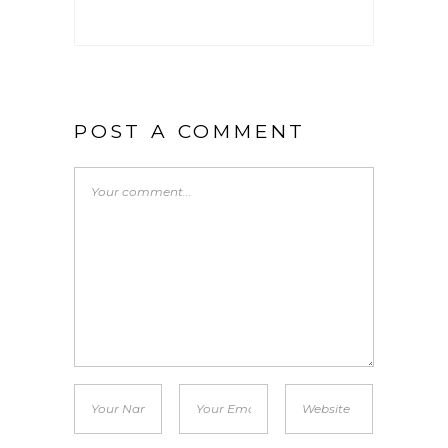
POST A COMMENT