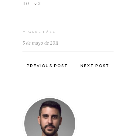
0
3
MIGUEL PÁEZ
5 de mayo de 2011
PREVIOUS POST
NEXT POST