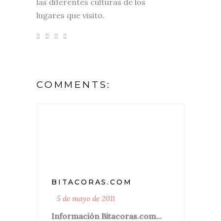
las diferentes culturas de los
lugares que visito.
COMMENTS:
BITACORAS.COM
5 de mayo de 2011
Información Bitacoras.com…