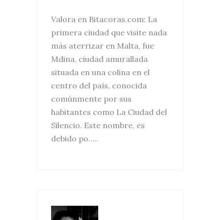
Valora en Bitacoras.com: La
primera ciudad que visite nada
más aterrizar en Malta, fue
Mdina, ciudad amurallada
situada en una colina en el
centro del país, conocida
comúnmente por sus
habitantes como La Ciudad del
Silencio. Este nombre, es
debido po…..