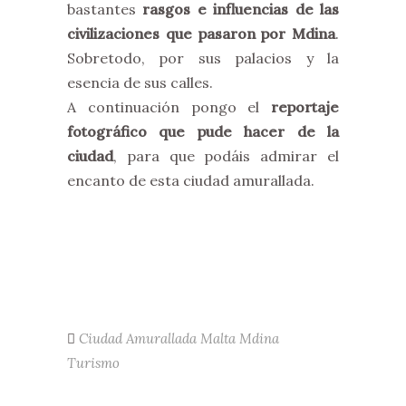
bastantes
rasgos e influencias de las
civilizaciones que pasaron por Mdina
.
Sobretodo, por sus palacios y la
esencia de sus calles.
A continuación pongo el
reportaje
fotográfico que pude hacer de la
ciudad
, para que podáis admirar el
encanto de esta ciudad amurallada.
Ciudad Amurallada
Malta
Mdina
Turismo