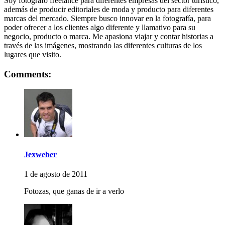
Soy fotógrafo freelance para diferentes empresas del sector turístico,
además de producir editoriales de moda y producto para diferentes
marcas del mercado. Siempre busco innovar en la fotografía, para
poder ofrecer a los clientes algo diferente y llamativo para su
negocio, producto o marca. Me apasiona viajar y contar historias a
través de las imágenes, mostrando las diferentes culturas de los
lugares que visito.
Comments:
Jexweber
1 de agosto de 2011
Fotozas, que ganas de ir a verlo