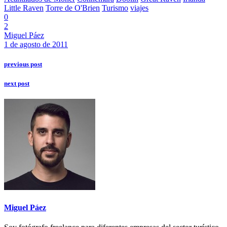
Little Raven
Torre de O'Brien
Turismo
viajes
0
2
Miguel Páez
1 de agosto de 2011
previous post
next post
Miguel Páez