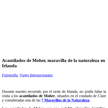
Acantilados de Moher, maravilla de la naturaleza en
Irlanda
Fotografía
,
Viajes Internacionales
Durante nuestro recorrido por el oeste de Irlanda, no podía faltar la
visita a los
acantilados de Moher
, situados en el condado de Clare
y consideradas una de las
7 Maravillas de la Naturaleza
.