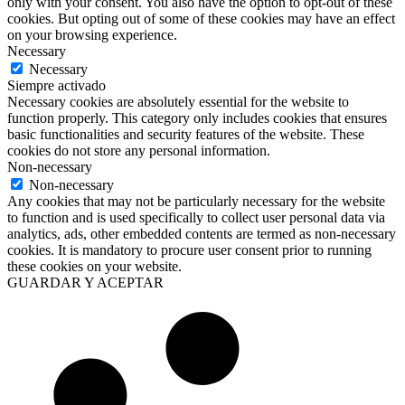
only with your consent. You also have the option to opt-out of these
cookies. But opting out of some of these cookies may have an effect
on your browsing experience.
Necessary
Necessary
Siempre activado
Necessary cookies are absolutely essential for the website to
function properly. This category only includes cookies that ensures
basic functionalities and security features of the website. These
cookies do not store any personal information.
Non-necessary
Non-necessary
Any cookies that may not be particularly necessary for the website
to function and is used specifically to collect user personal data via
analytics, ads, other embedded contents are termed as non-necessary
cookies. It is mandatory to procure user consent prior to running
these cookies on your website.
GUARDAR Y ACEPTAR