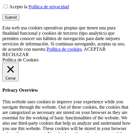
Acepto la
Política de privacidad
Esta web usa cookies operativas propias que tienen una pura
finalidad funcional y cookies de terceros (tipo analytics) que
permiten conocer sus hábitos de navegación para darle mejores
servicios de información. Si continuas navegando, aceptas su uso,
de acuerdo con nuestra
Política de cookies
.
ACEPTAR
RECHAZAR
Política de Cookies
Cerrar
Privacy Overview
This website uses cookies to improve your experience while you
navigate through the website. Out of these cookies, the cookies that
are categorized as necessary are stored on your browser as they are
essential for the working of basic functionalities of the website. We
also use third-party cookies that help us analyze and understand how
you use this website. These cookies will be stored in your browser