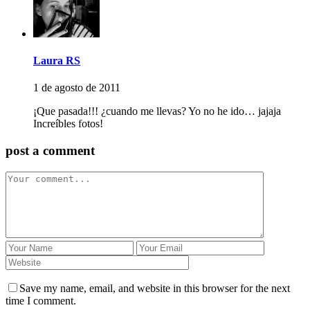
Laura RS
1 de agosto de 2011
¡Que pasada!!! ¿cuando me llevas? Yo no he ido… jajaja
Increíbles fotos!
post a comment
Save my name, email, and website in this browser for the next
time I comment.