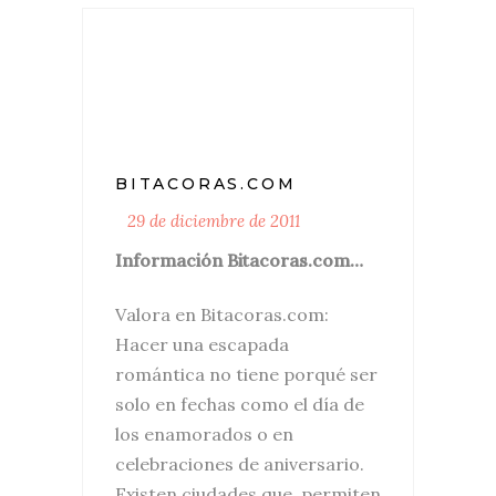
BITACORAS.COM
29 de diciembre de 2011
Información Bitacoras.com…
Valora en Bitacoras.com:
Hacer una escapada
romántica no tiene porqué ser
solo en fechas como el día de
los enamorados o en
celebraciones de aniversario.
Existen ciudades que permiten