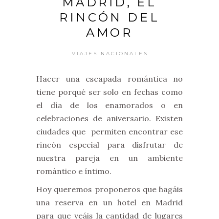
MADRID, EL
RINCÓN DEL
AMOR
VIAJES NACIONALES
Hacer una escapada romántica no
tiene porqué ser solo en fechas como
el día de los enamorados o en
celebraciones de aniversario. Existen
ciudades que permiten encontrar ese
rincón especial para disfrutar de
nuestra pareja en un ambiente
romántico e íntimo.
Hoy queremos proponeros que hagáis
una reserva en un hotel en Madrid
para que veáis la cantidad de lugares