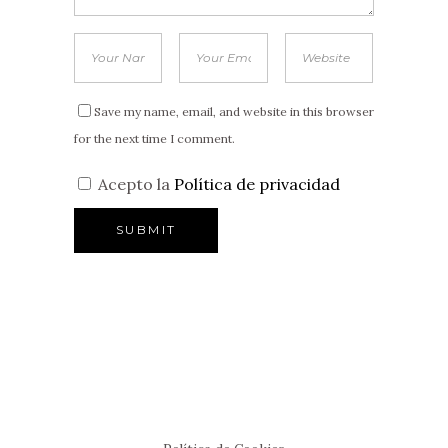
Save my name, email, and website in this browser
for the next time I comment.
Acepto la
Política de privacidad