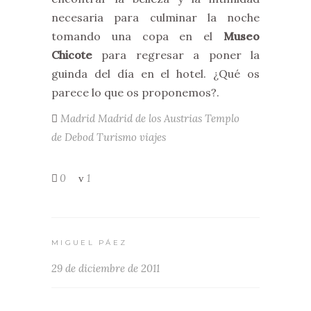
necesaria para culminar la noche
tomando una copa en el
Museo
Chicote
para regresar a poner la
guinda del día en el hotel. ¿Qué os
parece lo que os proponemos?.
Madrid
Madrid de los Austrias
Templo
de Debod
Turismo
viajes
0
1
MIGUEL PÁEZ
29 de diciembre de 2011