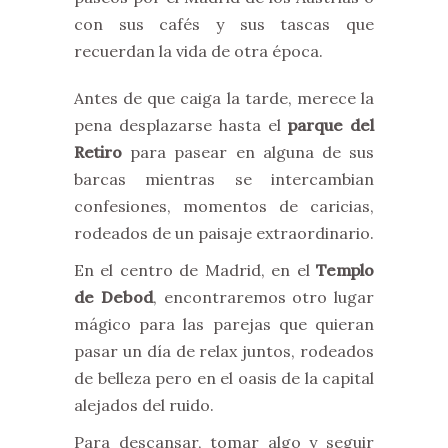
con sus cafés y sus tascas que
recuerdan la vida de otra época.
Antes de que caiga la tarde, merece la
pena desplazarse hasta el
parque del
Retiro
para pasear en alguna de sus
barcas mientras se intercambian
confesiones, momentos de caricias,
rodeados de un paisaje extraordinario.
En el centro de Madrid, en el
Templo
de Debod
, encontraremos otro lugar
mágico para las parejas que quieran
pasar un día de relax juntos, rodeados
de belleza pero en el oasis de la capital
alejados del ruido.
Para descansar, tomar algo y seguir