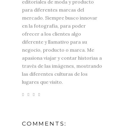
editoriales de moda y producto
para diferentes marcas del
mercado. Siempre busco innovar
en la fotografía, para poder
ofrecer a los clientes algo
diferente y llamativo para su
negocio, producto o marca. Me
apasiona viajar y contar historias a
través de las imágenes, mostrando
las diferentes culturas de los
lugares que visito.
COMMENTS: