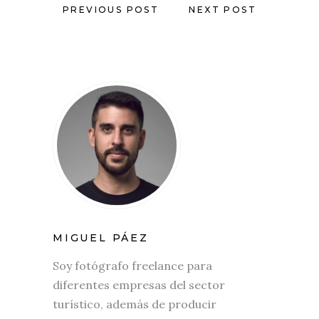
PREVIOUS POST
NEXT POST
MIGUEL PÁEZ
Soy fotógrafo freelance para
diferentes empresas del sector
turístico, además de producir