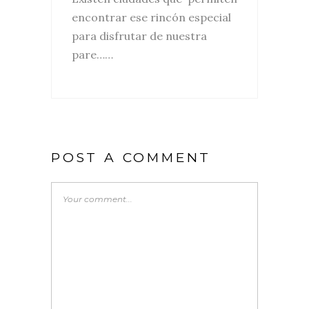
encontrar ese rincón especial
para disfrutar de nuestra
pare……
POST A COMMENT