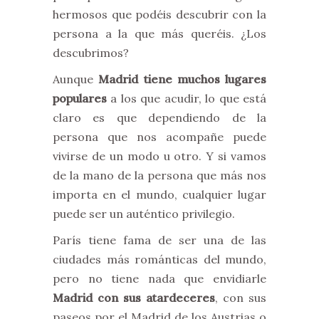
hermosos que podéis descubrir con la
persona a la que más queréis. ¿Los
descubrimos?
Aunque
Madrid tiene muchos lugares
populares
a los que acudir, lo que está
claro es que dependiendo de la
persona que nos acompañe puede
vivirse de un modo u otro. Y si vamos
de la mano de la persona que más nos
importa en el mundo, cualquier lugar
puede ser un auténtico privilegio.
París tiene fama de ser una de las
ciudades más románticas del mundo,
pero no tiene nada que envidiarle
Madrid con sus atardeceres
, con sus
paseos por el Madrid de los Austrias o