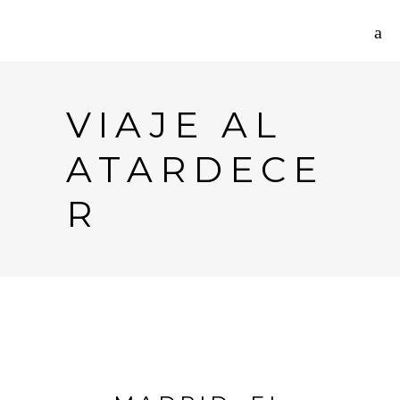
VIAJE AL
ATARDECE
R