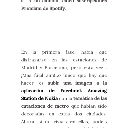
Y un cambio, cinco suscripciones
Premium de Spotify.
En la primera fase, había que
disfrazarse en las estaciones de
Madrid y Barcelona, pero esta vez…
¡Más fácil aún!Lo único que hay que
hacer, es
subir una imagen a la
aplicación de Facebook Amazing
Station de Nokia
con la
temática de las
estaciones de metro
que habían sido
decoradas en estas dos ciudades.
Ahora, si no vivíais en ellas, podéis