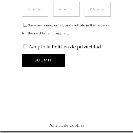
Save my name, email, and website in this browser
for the next time I comment.
Acepto la
Política de privacidad
Política de Cookies