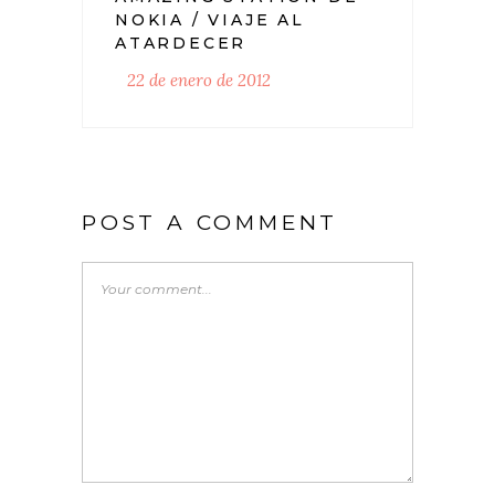
NOKIA / VIAJE AL
ATARDECER
22 de enero de 2012
POST A COMMENT