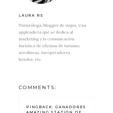
LAURA RS
Turistóloga, blogger de viajes. Una
appleadicta que se dedica al
marketing y la comunicación
turística de oficinas de turismo,
aerolíneas, turoperadores,
hoteles. etc.
COMMENTS:
PINGBACK:
GANADORES
AMAZING STATION DE