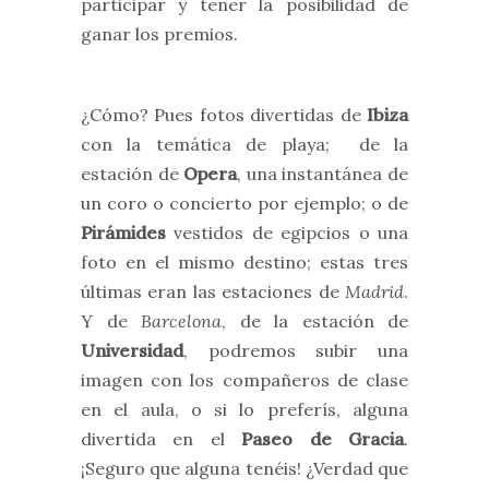
participar y tener la posibilidad de
ganar los premios.
¿Cómo? Pues fotos divertidas de
Ibiza
con la temática de playa; de la
estación de
Opera
, una instantánea de
un coro o concierto por ejemplo; o de
Pirámides
vestidos de egipcios o una
foto en el mismo destino; estas tres
últimas eran las estaciones de
Madrid
.
Y de
Barcelona
, de la estación de
Universidad
, podremos subir una
imagen con los compañeros de clase
en el aula, o si lo preferís, alguna
divertida en el
Paseo de Gracia
.
¡Seguro que alguna tenéis! ¿Verdad que