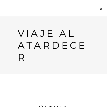
VIAJE AL
ATARDECE
R