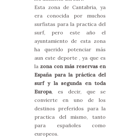
Esta zona de Cantabria, ya
era conocida por muchos
surfistas para la practica del
surf, pero este año el
ayuntamiento de esta zona
ha querido potenciar más
aun este deporte , ya que es
la
zona con más reservas en
España para la práctica del
surf y la segunda en toda
Europa
, es decir, que se
convierte en uno de los
destinos preferidos para la
practica del mismo, tanto
para españoles como
europeos.