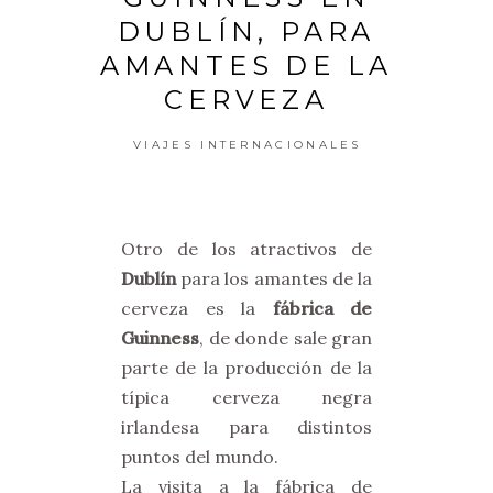
DUBLÍN, PARA
AMANTES DE LA
CERVEZA
VIAJES INTERNACIONALES
Otro de los atractivos de
Dublín
para los amantes de la
cerveza es la
fábrica de
Guinness
, de donde sale gran
parte de la producción de la
típica cerveza negra
irlandesa para distintos
puntos del mundo.
La visita a la fábrica de