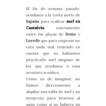
El fin de semana pasado,
acudimos a la costa norte de
España
para realizar
surf en
Cantabria
, exactamente
entre las playas de
Somo
y
Loredo
que para empezar no
esta nada mal, teniendo en
cuenta que no habíamos
practicado surf ninguno de
los que acudimos a esta
aventura acuática.
Como es de imaginar, no
fuimos directamente a
alquilar una tabla de surf y un
neopreno para tirarnos al
agua como si no hubiera un