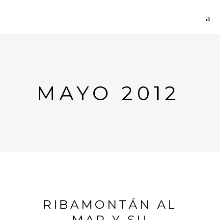
MAYO 2012
RIBAMONTÁN AL
MAR Y SU