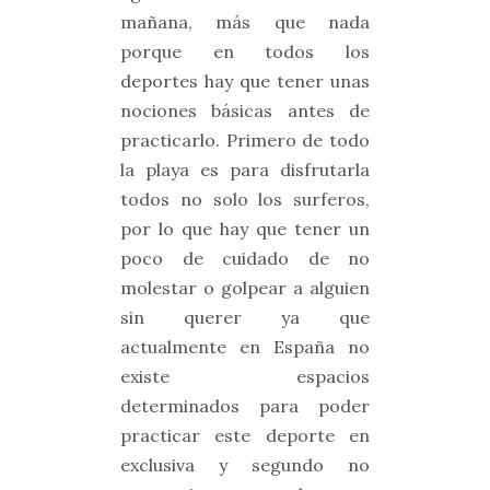
mañana, más que nada
porque en todos los
deportes hay que tener unas
nociones básicas antes de
practicarlo. Primero de todo
la playa es para disfrutarla
todos no solo los surferos,
por lo que hay que tener un
poco de cuidado de no
molestar o golpear a alguien
sin querer ya que
actualmente en España no
existe espacios
determinados para poder
practicar este deporte en
exclusiva y segundo no