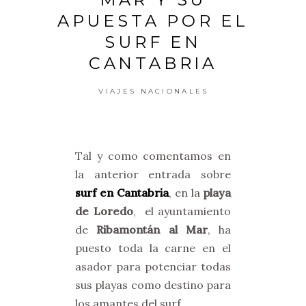
APUESTA POR EL
SURF EN
CANTABRIA
VIAJES NACIONALES
Tal y como comentamos en
la anterior entrada sobre
surf en Cantabria
, en la
playa
de Loredo
, el ayuntamiento
de
Ribamontán al Mar
, ha
puesto toda la carne en el
asador para potenciar todas
sus playas como destino para
los amantes del surf.