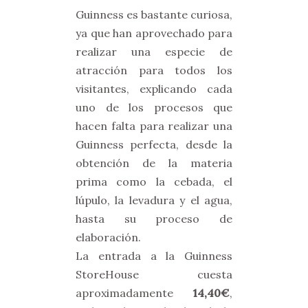
Guinness es bastante curiosa,
ya que han aprovechado para
realizar una especie de
atracción para todos los
visitantes, explicando cada
uno de los procesos que
hacen falta para realizar una
Guinness perfecta, desde la
obtención de la materia
prima como la cebada, el
lúpulo, la levadura y el agua,
hasta su proceso de
elaboración.
La entrada a la Guinness
StoreHouse cuesta
aproximadamente
14,40€
,