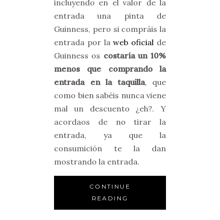
incluyendo en el valor de la
entrada una pinta de
Guinness, pero si compráis la
entrada por la
web oficial
de
Guinness os
costaría un 10%
menos que comprando la
entrada en la taquilla
, que
como bien sabéis nunca viene
mal un descuento ¿eh?. Y
acordaos de no tirar la
entrada, ya que la
consumición te la dan
mostrando la entrada.
CONTINUE
READING