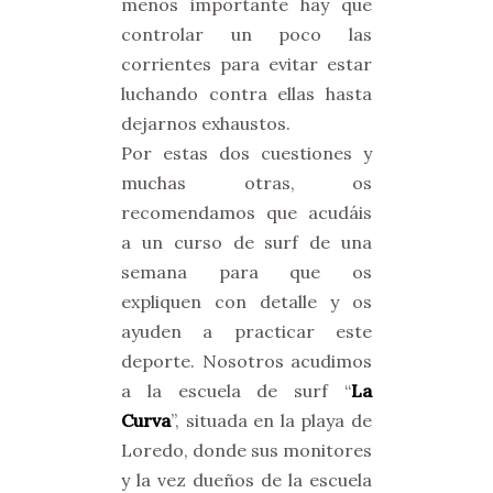
menos importante hay que
controlar un poco las
corrientes para evitar estar
luchando contra ellas hasta
dejarnos exhaustos.
Por estas dos cuestiones y
muchas otras, os
recomendamos que acudáis
a un curso de surf de una
semana para que os
expliquen con detalle y os
ayuden a practicar este
deporte. Nosotros acudimos
a la escuela de surf “
La
Curva
”, situada en la playa de
Loredo, donde sus monitores
y la vez dueños de la escuela