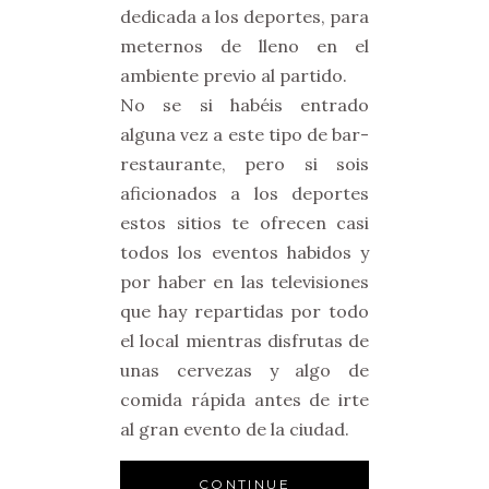
dedicada a los deportes, para
meternos de lleno en el
ambiente previo al partido.
No se si habéis entrado
alguna vez a este tipo de bar-
restaurante, pero si sois
aficionados a los deportes
estos sitios te ofrecen casi
todos los eventos habidos y
por haber en las televisiones
que hay repartidas por todo
el local mientras disfrutas de
unas cervezas y algo de
comida rápida antes de irte
al gran evento de la ciudad.
CONTINUE