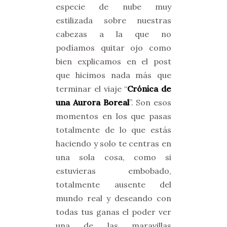
especie de nube muy
estilizada sobre nuestras
cabezas a la que no
podíamos quitar ojo como
bien explicamos en el post
que hicimos nada más que
terminar el viaje “
Crónica de
una Aurora Boreal
”. Son esos
momentos en los que pasas
totalmente de lo que estás
haciendo y solo te centras en
una sola cosa, como si
estuvieras embobado,
totalmente ausente del
mundo real y deseando con
todas tus ganas el poder ver
una de las maravillas