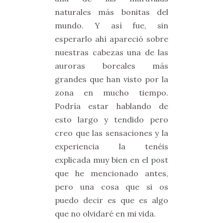
naturales más bonitas del
mundo. Y así fue, sin
esperarlo ahí apareció sobre
nuestras cabezas una de las
auroras boreales más
grandes que han visto por la
zona en mucho tiempo.
Podría estar hablando de
esto largo y tendido pero
creo que las sensaciones y la
experiencia la tenéis
explicada muy bien en el post
que he mencionado antes,
pero una cosa que si os
puedo decir es que es algo
que no olvidaré en mi vida.