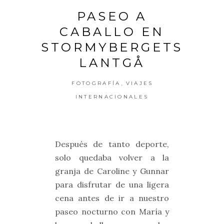
PASEO A
CABALLO EN
STORMYBERGETS
LANTGÅ
,
FOTOGRAFÍA
VIAJES
INTERNACIONALES
Después de tanto deporte,
solo quedaba volver a la
granja de Caroline y Gunnar
para disfrutar de una ligera
cena antes de ir a nuestro
paseo nocturno con María y