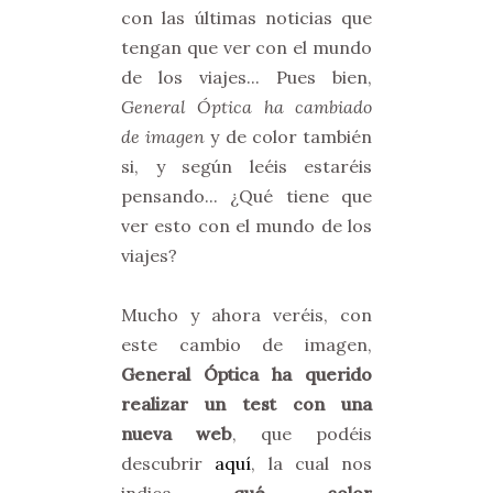
con las últimas noticias que
tengan que ver con el mundo
de los viajes... Pues bien,
General Óptica ha cambiado
de imagen
y de color también
si, y según leéis estaréis
pensando... ¿Qué tiene que
ver esto con el mundo de los
viajes?
Mucho y ahora veréis, con
este cambio de imagen,
General Óptica ha querido
realizar un test con una
nueva web
, que podéis
descubrir
aquí
, la cual nos