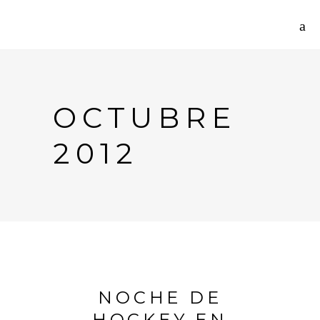
OCTUBRE
2012
NOCHE DE
HOCKEY EN