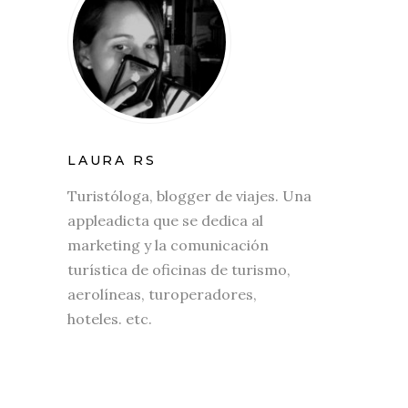
LAURA RS
Turistóloga, blogger de viajes. Una
appleadicta que se dedica al
marketing y la comunicación
turística de oficinas de turismo,
aerolíneas, turoperadores,
hoteles. etc.