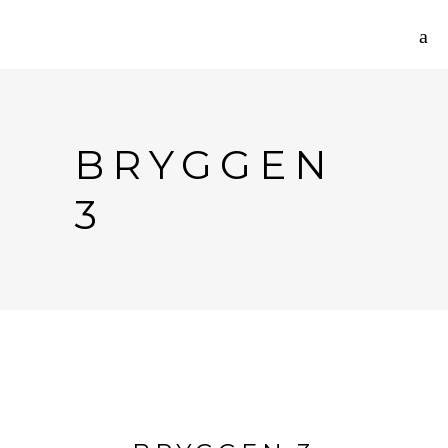
BRYGGEN
3