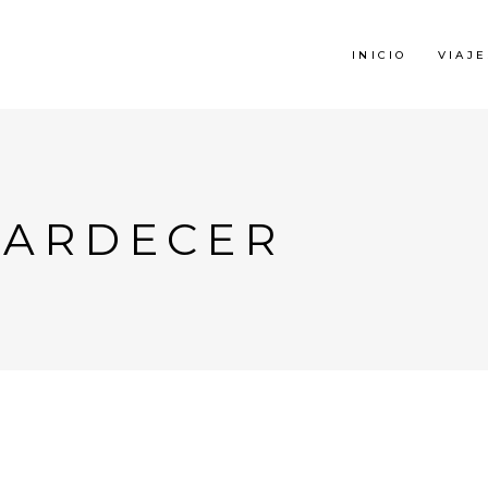
INICIO
VIAJE
ATARDECER