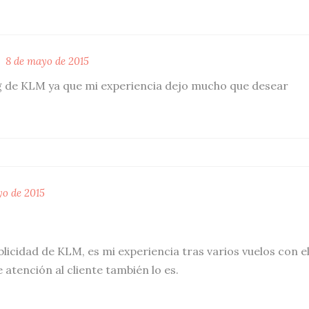
8 de mayo de 2015
g de KLM ya que mi experiencia dejo mucho que desear
yo de 2015
licidad de KLM, es mi experiencia tras varios vuelos con el
 atención al cliente también lo es.