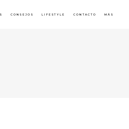
S
CONSEJOS
LIFESTYLE
CONTACTO
MÁS