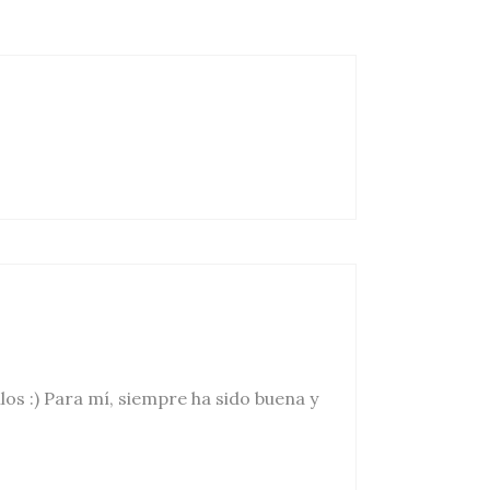
los :) Para mí, siempre ha sido buena y