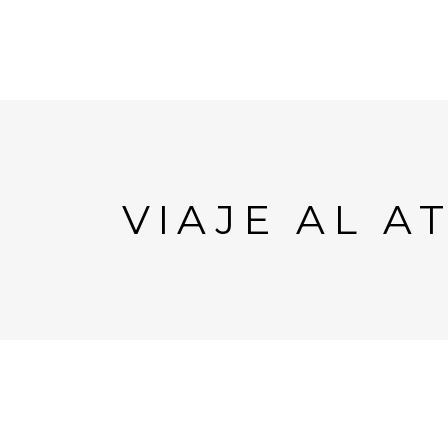
VIAJE AL 