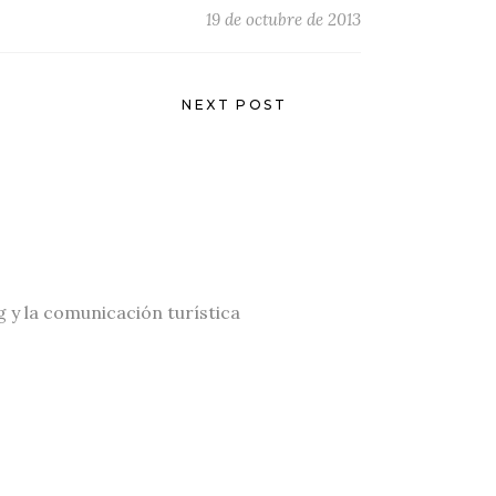
19 de octubre de 2013
NEXT POST
g y la comunicación turística