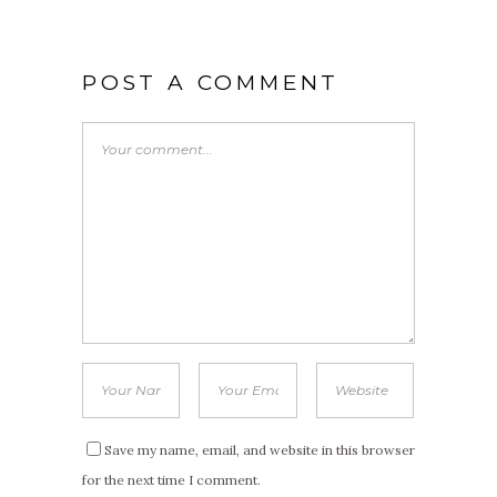
POST A COMMENT
Save my name, email, and website in this browser
for the next time I comment.