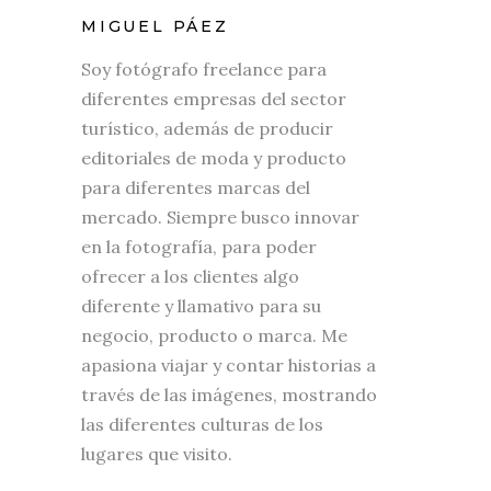
MIGUEL PÁEZ
Soy fotógrafo freelance para
diferentes empresas del sector
turístico, además de producir
editoriales de moda y producto
para diferentes marcas del
mercado. Siempre busco innovar
en la fotografía, para poder
ofrecer a los clientes algo
diferente y llamativo para su
negocio, producto o marca. Me
apasiona viajar y contar historias a
través de las imágenes, mostrando
las diferentes culturas de los
lugares que visito.