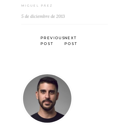
MIGUEL PÁEZ
5 de diciembre de 2013
PREVIOUS
NEXT
POST
POST