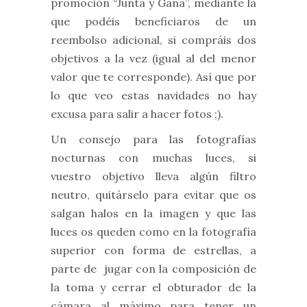
promoción “Junta y Gana”, mediante la
que podéis beneficiaros de un
reembolso adicional, si compráis dos
objetivos a la vez (igual al del menor
valor que te corresponde). Así que por
lo que veo estas navidades no hay
excusa para salir a hacer fotos ;).
Un consejo para las fotografías
nocturnas con muchas luces, si
vuestro objetivo lleva algún filtro
neutro, quitárselo para evitar que os
salgan halos en la imagen y que las
luces os queden como en la fotografía
superior con forma de estrellas, a
parte de jugar con la composición de
la toma y cerrar el obturador de la
cámara al máximo para tener un