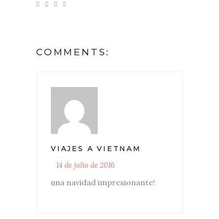
COMMENTS:
VIAJES A VIETNAM
14 de julio de 2016
una navidad impresionante!