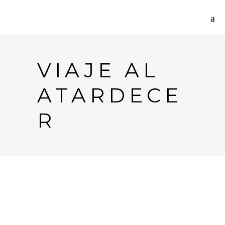
VIAJE AL
ATARDECE
R