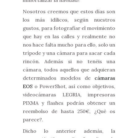
inmortalizar la navidad?
Nosotros creemos que estos días son
los más idílicos, según nuestros
gustos, para fotografiar el movimiento
que hay en las calles y realmente no
nos hace falta mucho para ello, solo un
trípode y una cámara para sacar cada
rincón. Además si no tenéis una
cámara, todos aquellos que adquieran
determinados modelos de
cámaras
EOS
o PowerShot, así como objetivos,
videocámaras LEGRIA, impresoras
PIXMA y flashes podrán obtener un
reembolso de hasta 250€, ¿Qué os
parece?.
Dicho lo anterior además, la