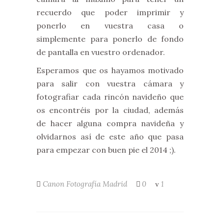
recuerdo que poder imprimir y
ponerlo en vuestra casa o
simplemente para ponerlo de fondo
de pantalla en vuestro ordenador.
Esperamos que os hayamos motivado
para salir con vuestra cámara y
fotografiar cada rincón navideño que
os encontréis por la ciudad, además
de hacer alguna compra navideña y
olvidarnos así de este año que pasa
para empezar con buen pie el 2014 ;).
Canon
Fotografía
Madrid
0
1