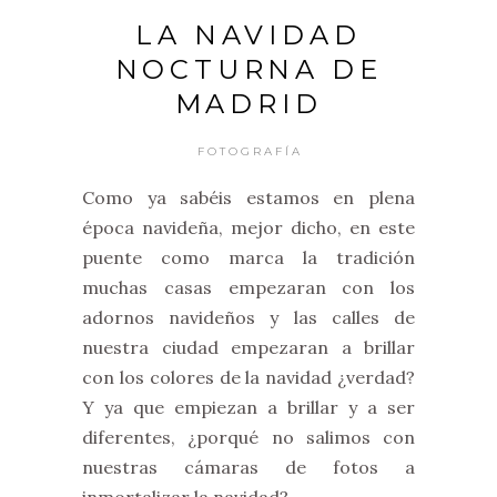
LA NAVIDAD
NOCTURNA DE
MADRID
FOTOGRAFÍA
Como ya sabéis estamos en plena
época navideña, mejor dicho, en este
puente como marca la tradición
muchas casas empezaran con los
adornos navideños y las calles de
nuestra ciudad empezaran a brillar
con los colores de la navidad ¿verdad?
Y ya que empiezan a brillar y a ser
diferentes, ¿porqué no salimos con
nuestras cámaras de fotos a