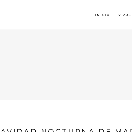
INICIO
VIAJE
NAVIDAD NOCTURNA DE MA