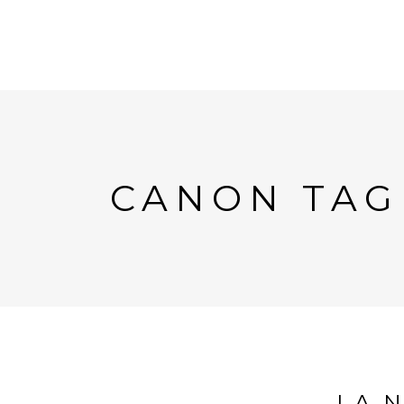
CANON TAG
LA 