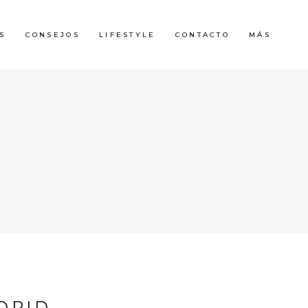
S
CONSEJOS
LIFESTYLE
CONTACTO
MÁS
DRID