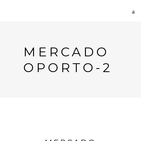
MERCADO
OPORTO-2