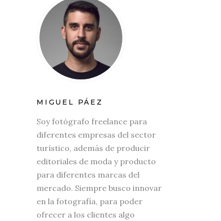
MIGUEL PÁEZ
Soy fotógrafo freelance para
diferentes empresas del sector
turístico, además de producir
editoriales de moda y producto
para diferentes marcas del
mercado. Siempre busco innovar
en la fotografía, para poder
ofrecer a los clientes algo