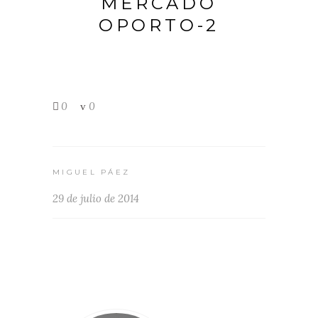
MERCADO
OPORTO-2
0
0
MIGUEL PÁEZ
29 de julio de 2014