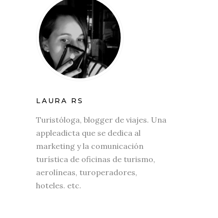
LAURA RS
Turistóloga, blogger de viajes. Una
appleadicta que se dedica al
marketing y la comunicación
turística de oficinas de turismo,
aerolíneas, turoperadores,
hoteles. etc.