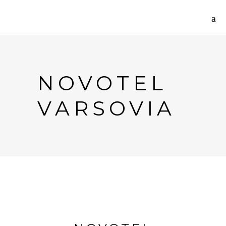
NOVOTEL
VARSOVIA