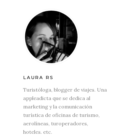
LAURA RS
Turistóloga, blogger de viajes. Una
appleadicta que se dedica al
marketing y la comunicación
turística de oficinas de turismo,
aerolíneas, turoperadores,
hoteles. etc.