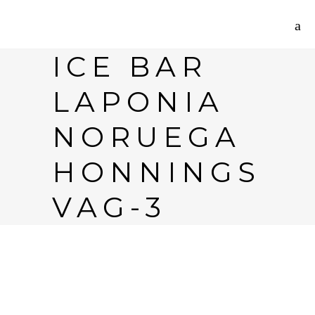
ICE BAR
LAPONIA
NORUEGA
HONNINGS
VAG-3