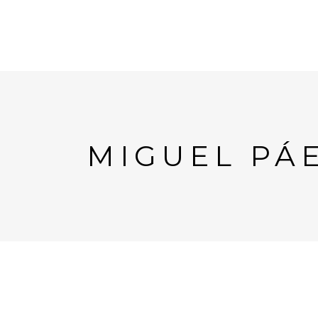
MIGUEL PÁ