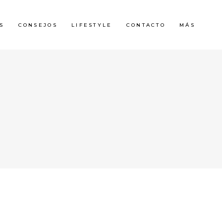
S
CONSEJOS
LIFESTYLE
CONTACTO
MÁS