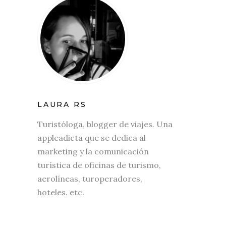
LAURA RS
Turistóloga, blogger de viajes. Una
appleadicta que se dedica al
marketing y la comunicación
turística de oficinas de turismo,
aerolíneas, turoperadores,
hoteles. etc.